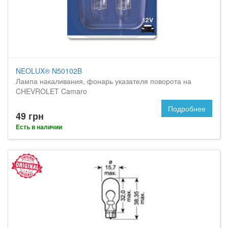
NEOLUX® N50102B
Лампа накаливания, фонарь указателя поворота на
CHEVROLET Camaro
Подробнее
49 грн
Есть в наличии