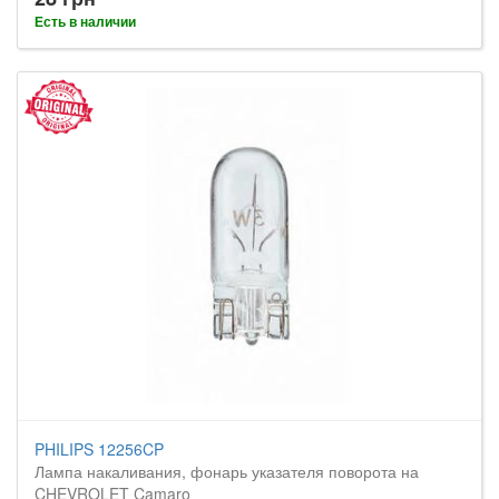
Есть в наличии
PHILIPS 12256CP
Лампа накаливания, фонарь указателя поворота на
CHEVROLET Camaro