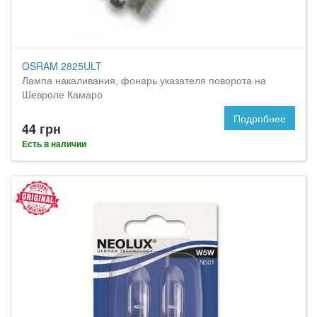
OSRAM 2825ULT
Лампа накаливания, фонарь указателя поворота на
Шевроле Камаро
Подробнее
44 грн
Есть в наличии