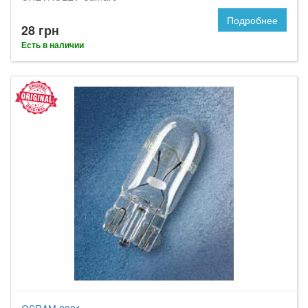
Подробнее
28 грн
Есть в наличии