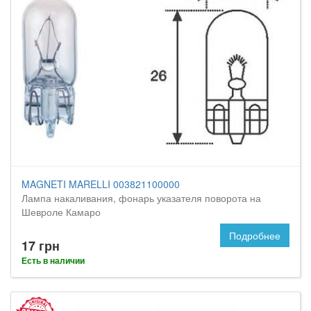
MAGNETI MARELLI 003821100000
Лампа накаливания, фонарь указателя поворота на
Шевроле Камаро
Подробнее
17 грн
Есть в наличии