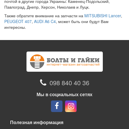
почтой в другие города Украины: Каменец-Подольский,
Павлоград, Днепр, Херсон, Николаев и Луцк.
Также обратите внимание на запчасти на
MITSUBISHI Lancer
,
PEUGEOT 407
,
AUDI A6 C4
, может быть они будут Вам
интересны.
098 840 40 36
Мы в социальных сетях
Полезная информация