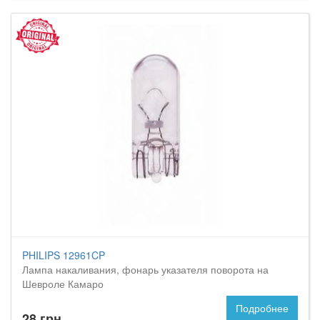
PHILIPS 12961CP
Лампа накаливания, фонарь указателя поворота на
Шевроле Камаро
Подробнее
28 грн