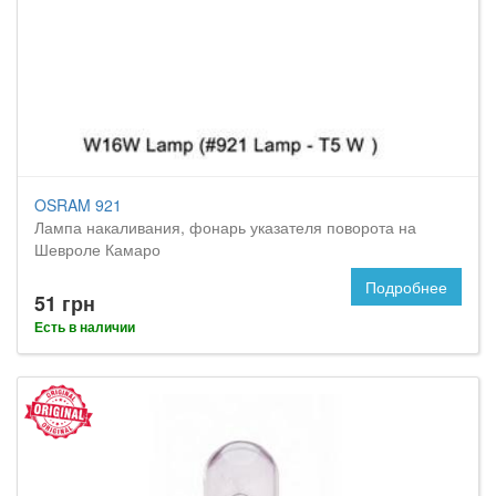
OSRAM 921
Лампа накаливания, фонарь указателя поворота на
Шевроле Камаро
Подробнее
51 грн
Есть в наличии