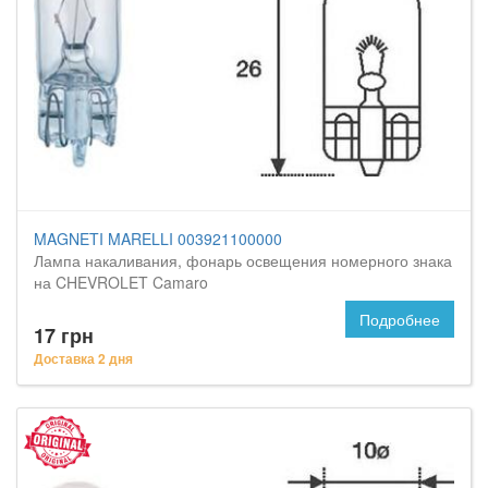
MAGNETI MARELLI 003921100000
Лампа накаливания, фонарь освещения номерного знака
на CHEVROLET Camaro
Подробнее
17 грн
Доставка 2 дня