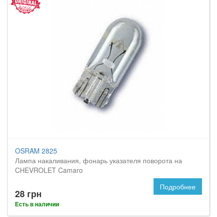
OSRAM 2825
Лампа накаливания, фонарь указателя поворота на
CHEVROLET Camaro
Подробнее
28 грн
Есть в наличии