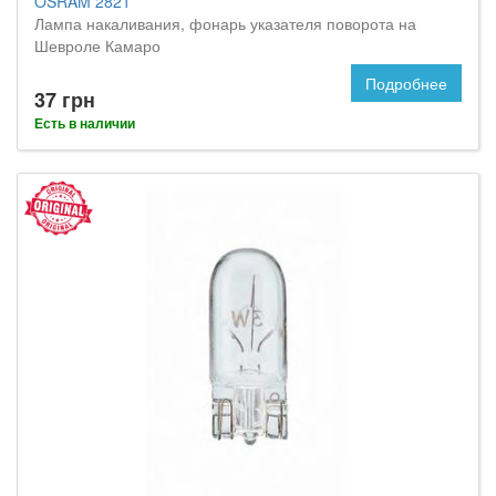
OSRAM 2821
Лампа накаливания, фонарь указателя поворота на
Шевроле Камаро
Подробнее
37 грн
Есть в наличии