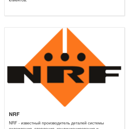
NRF
NRF - известный производитель деталей системы
охлаждения, отопления, кондиционирования и