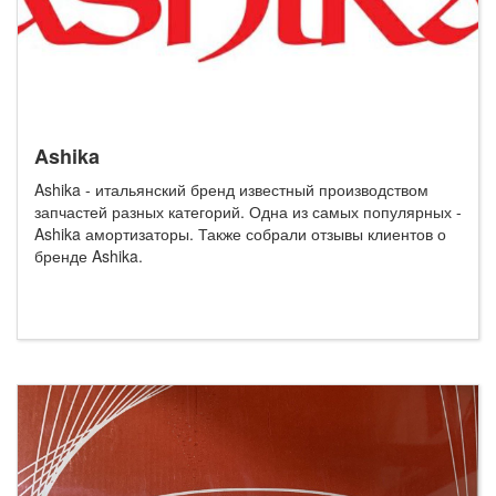
Ashika
Ashika - итальянский бренд известный производством
запчастей разных категорий. Одна из самых популярных -
Ashika амортизаторы. Также собрали отзывы клиентов о
бренде Ashika.