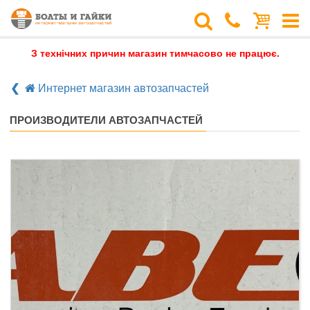
З технічних причин магазин тимчасово не працює.
Интернет магазин автозапчастей
ПРОИЗВОДИТЕЛИ АВТОЗАПЧАСТЕЙ