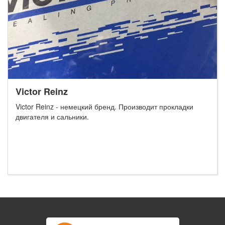
Victor Reinz
Victor Reinz - немецкий бренд. Производит прокладки
двигателя и сальники.