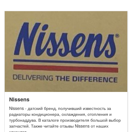
Nissens
Nissens - датский бренд, получивший известность за
радиаторы кондиционера, охлаждения, отопления и
турбонаддува. В каталоге производителя большой выбор
запчастей. Также читайте отзывы Nissens от наших
клиентов.