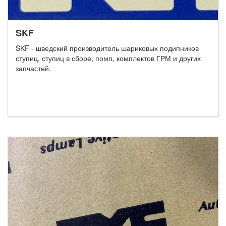
SKF
SKF - шведский производитель шариковых подипников
ступиц, ступиц в сборе, помп, комплектов ГРМ и других
запчастей.