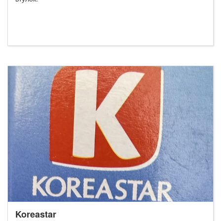
Koreastar