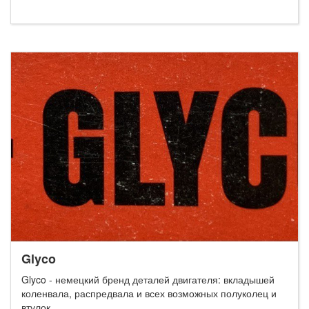
Glyco
Glyco - немецкий бренд деталей двигателя: вкладышей
коленвала, распредвала и всех возможных полуколец и
втулок.