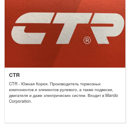
CTR
CTR - Южная Корея. Производитель тормозных
компонентов и элементов рулевого, а также подвески,
двигателя и даже электрических систем. Входит в Mando
Corporation.