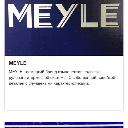
MEYLE
MEYLE - немецкий бренд компонентов подвески,
рулевого итормозной системы. С собственной линейкой
деталей с улучшеными характеристиками.