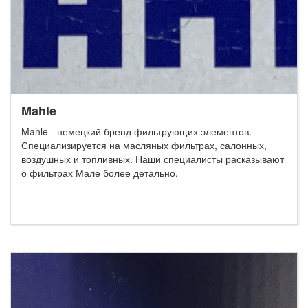
Mahle
Mahle - немецкий бренд фильтрующих элементов.
Специализируется на масляных фильтрах, салонных,
воздушных и топливных. Наши специалисты расказывают
о фильтрах Мале более детально.