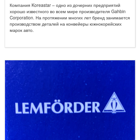
Компания Koreastar – одно из дочерних предприятий
хорошо известного во всем мире производителя Gahbin
Corporation. На протяжении многих лет бренд занимается
производством деталей на конвейеры южнокорейских
марок авто.