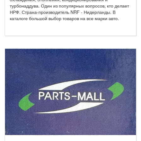
турбонаддува. Один из популярных вопросов, кто делает
НРФ. Страна-производитель NRF - Нидерланды. В
каталоге большой выбор товаров на все марки авто.