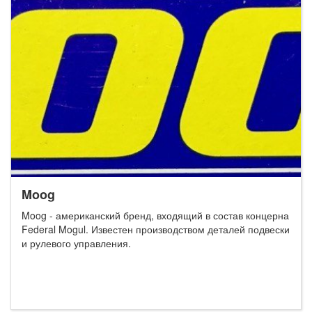
Moog
Moog - американский бренд, входящий в состав концерна
Federal Mogul. Известен производством деталей подвески
и рулевого управления.