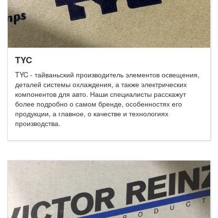
TYC
TYC - тайваньский производитель элементов освещения,
деталей системы охлаждения, а также электрических
компонентов для авто. Наши специалисты расскажут
более подробно о самом бренде, особенностях его
продукции, а главное, о качестве и технологиях
производства.