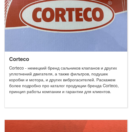
Corteco
Corteco - немецкий бренд сальников клапанов и других
уплотнений двигателя, а также фильтров, подушек
коробки и мотора, и других виброгасителей. Раскажем
более подробно про каталог продукции бренда Corteco,
принцип работы компании и гарантии для клиентов.