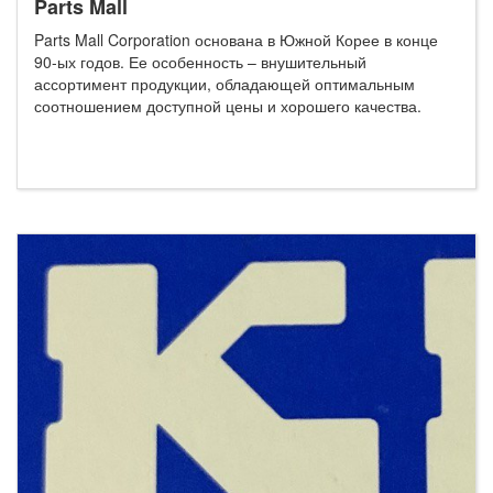
Parts Mall
Parts Mall Corporation основана в Южной Корее в конце
90-ых годов. Ее особенность – внушительный
ассортимент продукции, обладающей оптимальным
соотношением доступной цены и хорошего качества.