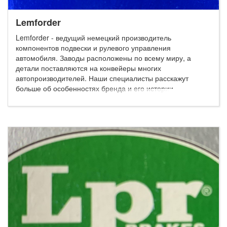
Lemforder
Lemforder - ведущий немецкий производитель
компонентов подвески и рулевого управления
автомобиля. Заводы расположены по всему миру, а
детали поставляются на конвейеры многих
автопроизводителей. Наши специалисты расскажут
больше об особенностях бренда и его истории.