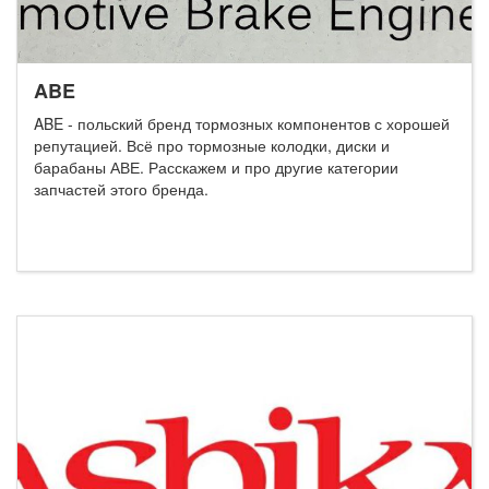
ABE
ABE - польский бренд тормозных компонентов с хорошей
репутацией. Всё про тормозные колодки, диски и
барабаны АВЕ. Расскажем и про другие категории
запчастей этого бренда.