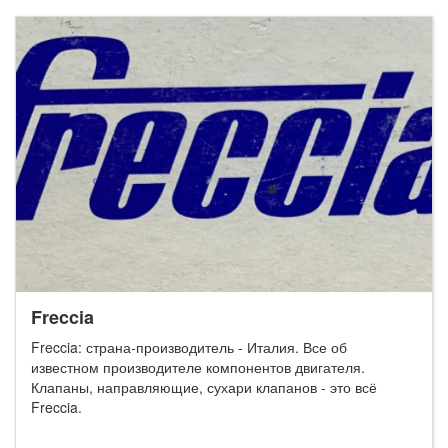
Freccia
Freccia: страна-производитель - Италия. Все об
известном производителе компонентов двигателя.
Клапаны, направляющие, сухари клапанов - это всё
Freccia.