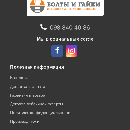
098 840 40 36
Мы в социальных сетях
Полезная информация
Контакты
Доставка и оплата
Гарантия и возврат
Договор публичной оферты
Политика конфиденциальности
Производители