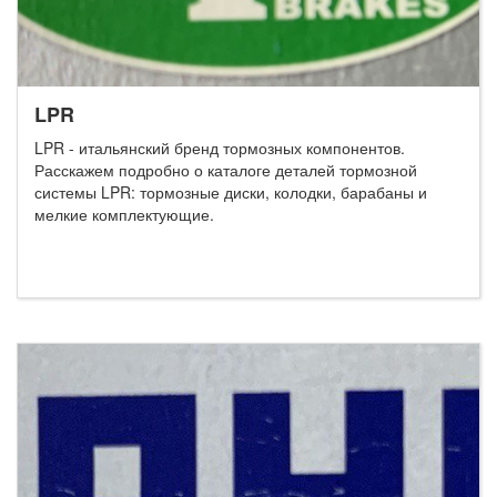
LPR
LPR - итальянский бренд тормозных компонентов.
Расскажем подробно о каталоге деталей тормозной
системы LPR: тормозные диски, колодки, барабаны и
мелкие комплектующие.