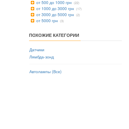
от 500 до 1000 грн
(22)
от 1000 до 3000 грн
(17)
от 3000 до 5000 грн
(2)
от 5000 грн
(3)
ПОХОЖИЕ КАТЕГОРИИ
Датчики
Лямбда-зонд
Автолампы (Все)