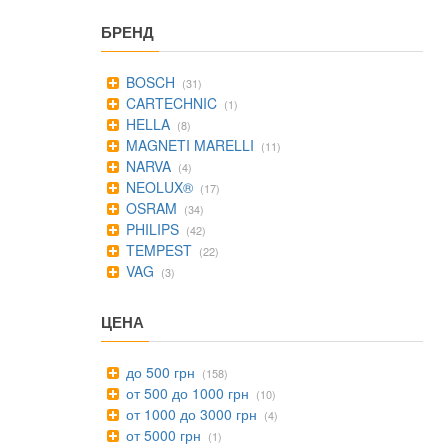
БРЕНД
BOSCH
(31)
CARTECHNIC
(1)
HELLA
(8)
MAGNETI MARELLI
(11)
NARVA
(4)
NEOLUX®
(17)
OSRAM
(34)
PHILIPS
(42)
TEMPEST
(22)
VAG
(3)
ЦЕНА
до 500 грн
(158)
от 500 до 1000 грн
(10)
от 1000 до 3000 грн
(4)
от 5000 грн
(1)