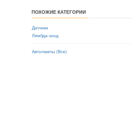
ПОХОЖИЕ КАТЕГОРИИ
Датчики
Лямбда-зонд
Автолампы (Все)