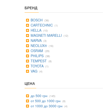
БРЕНД
BOSCH
(36)
CARTECHNIC
(1)
HELLA
(10)
MAGNETI MARELLI
(12)
NARVA
(3)
NEOLUX®
(16)
OSRAM
(29)
PHILIPS
(38)
TEMPEST
(8)
TOYOTA
(1)
VAG
(4)
ЦЕНА
до 500 грн
(145)
от 500 до 1000 грн
(8)
от 1000 до 3000 грн
(4)