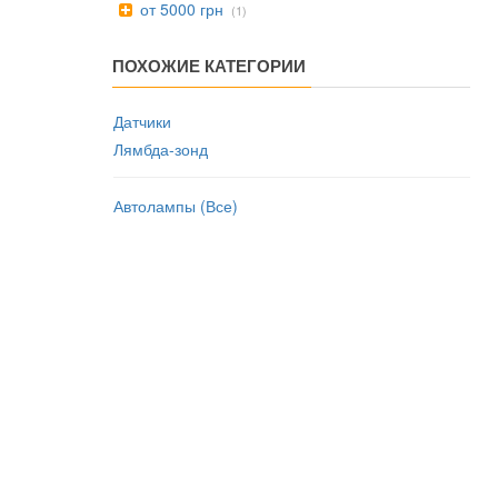
от 5000 грн
(1)
ПОХОЖИЕ КАТЕГОРИИ
Датчики
Лямбда-зонд
Автолампы (Все)