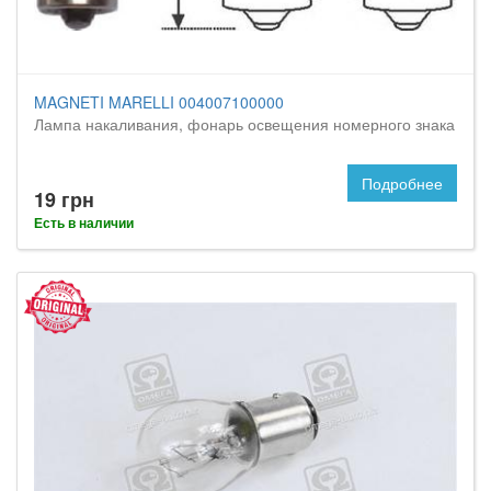
MAGNETI MARELLI 004007100000
Лампа накаливания, фонарь освещения номерного знака
Подробнее
19 грн
Есть в наличии