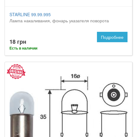
STARLINE 99.99.995
Лампа накаливания, фонарь указателя поворота
Подробнее
18 грн
Есть в наличии