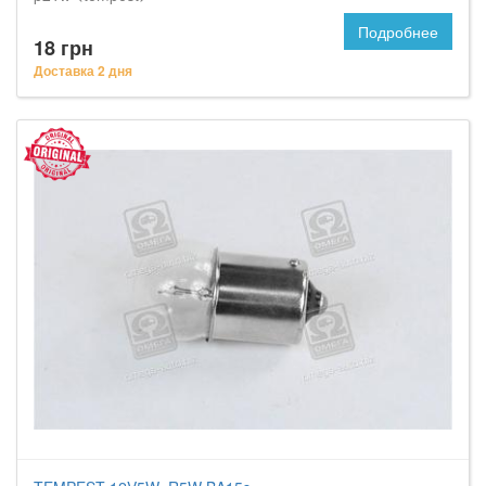
Подробнее
18 грн
Доставка 2 дня