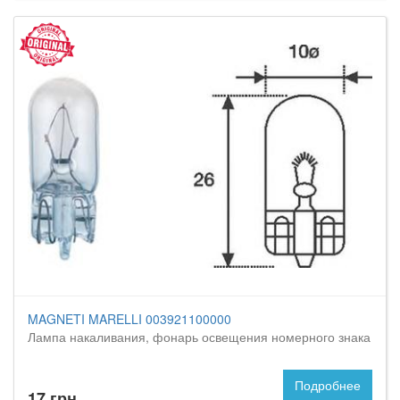
MAGNETI MARELLI 003921100000
Лампа накаливания, фонарь освещения номерного знака
Подробнее
17 грн