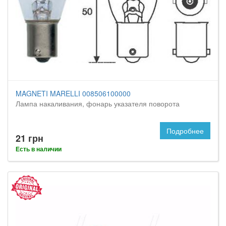
MAGNETI MARELLI 008506100000
Лампа накаливания, фонарь указателя поворота
Подробнее
21 грн
Есть в наличии