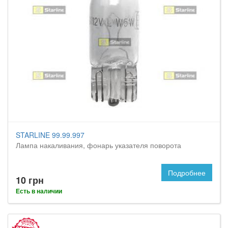
STARLINE 99.99.997
Лампа накаливания, фонарь указателя поворота
Подробнее
10 грн
Есть в наличии