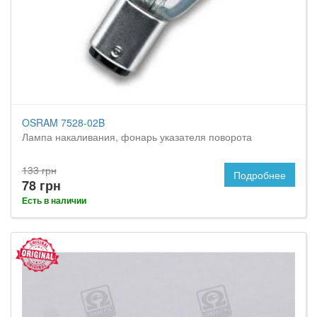
OSRAM 7528-02B
Лампа накаливания, фонарь указателя поворота
133 грн
Подробнее
78 грн
Есть в наличии