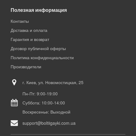
Полезная информация
Контакты
Доставка и оплата
Гарантия и возврат
Договор публичной оферты
Политика конфиденциальности
Производители
г. Киев, ул. Новомостицкая, 25
Пн-Пт: 9:00-19:00
Суббота: 10:00-14:00
Воскресенье: Выходной
support@boltiigayki.com.ua