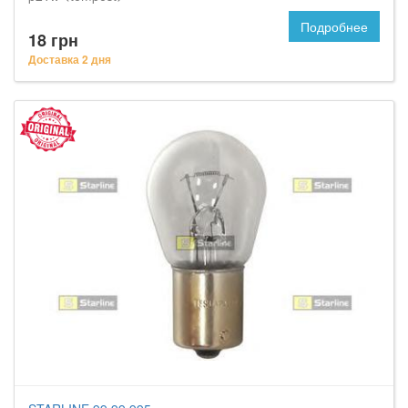
Подробнее
18 грн
Доставка 2 дня