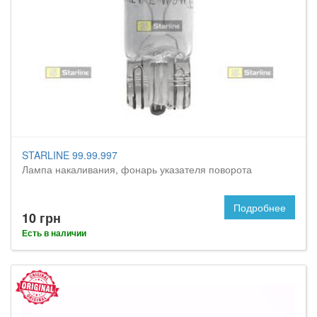
STARLINE 99.99.997
Лампа накаливания, фонарь указателя поворота
Подробнее
10 грн
Есть в наличии