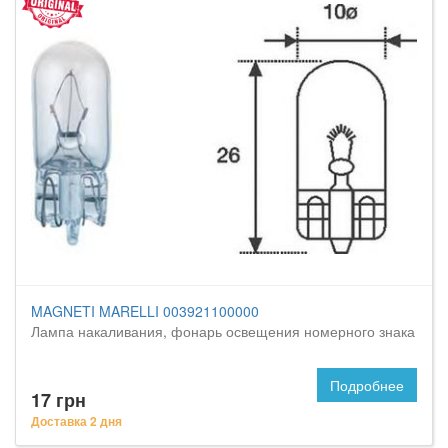
MAGNETI MARELLI 003921100000
Лампа накаливания, фонарь освещения номерного знака
Подробнее
17 грн
Доставка 2 дня