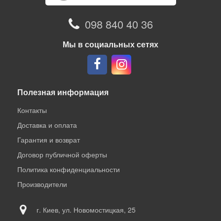
098 840 40 36
Мы в социальных сетях
Полезная информация
Контакты
Доставка и оплата
Гарантия и возврат
Договор публичной оферты
Политика конфиденциальности
Производители
г. Киев, ул. Новомостицкая, 25