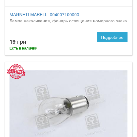
MAGNETI MARELLI 004007100000
Лампа накаливания, фонарь освещения номерного знака
Подробнее
19 грн
Есть в наличии