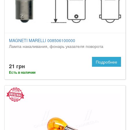
MAGNETI MARELLI 008506100000
Лампа накаливания, фонарь указателя поворота
Подробнее
21 грн
Есть в наличии