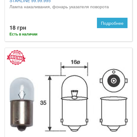
STARLINE 99.99.995
Лампа накаливания, фонарь указателя поворота
Подробнее
18 грн
Есть в наличии