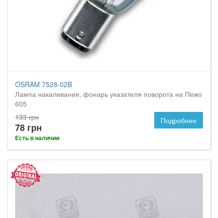
OSRAM 7528-02B
Лампа накаливания, фонарь указателя поворота на Пежо
605
133 грн
Подробнее
78 грн
Есть в наличии