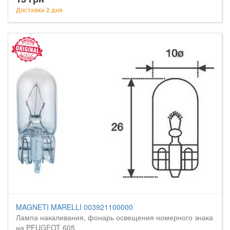
Доставка 2 дня
MAGNETI MARELLI 003921100000
Лампа накаливания, фонарь освещения номерного знака
на PEUGEOT 605