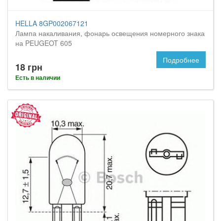
HELLA 8GP002067121
Лампа накаливания, фонарь освещения номерного знака
на PEUGEOT 605
Подробнее
18 грн
Есть в наличии