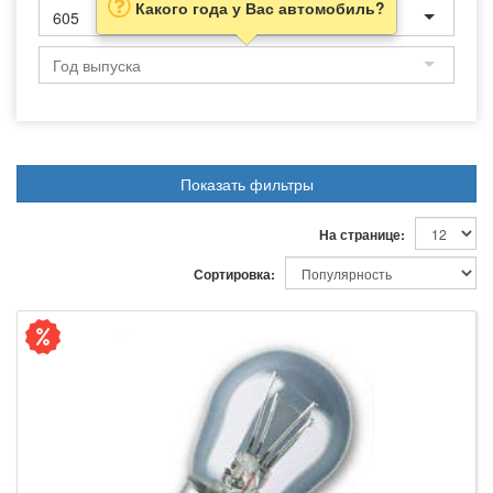
Какого года у Вас автомобиль?
605
Показать фильтры
На странице:
Сортировка: