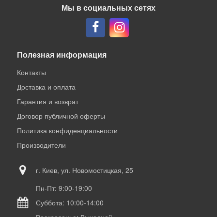
Мы в социальных сетях
Полезная информация
Контакты
Доставка и оплата
Гарантия и возврат
Договор публичной оферты
Политика конфиденциальности
Производители
г. Киев, ул. Новомостицкая, 25
Пн-Пт: 9:00-19:00
Суббота: 10:00-14:00