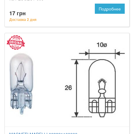
Подробнее
17 грн
Доставка 2 дня