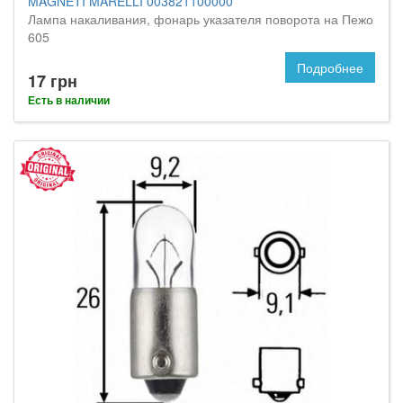
MAGNETI MARELLI 003821100000
Лампа накаливания, фонарь указателя поворота на Пежо
605
Подробнее
17 грн
Есть в наличии