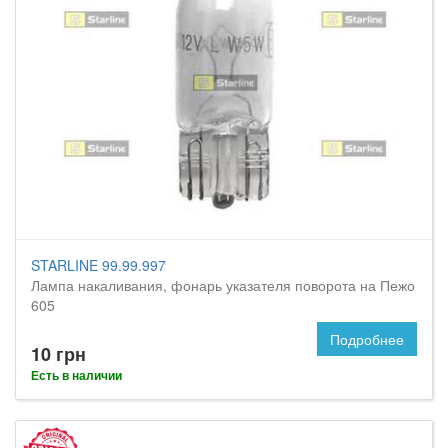
STARLINE 99.99.997
Лампа накаливания, фонарь указателя поворота на Пежо
605
Подробнее
10 грн
Есть в наличии