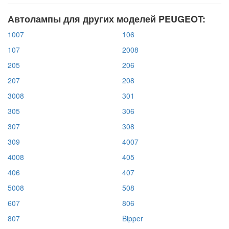
Автолампы для других моделей PEUGEOT:
1007
106
107
2008
205
206
207
208
3008
301
305
306
307
308
309
4007
4008
405
406
407
5008
508
607
806
807
Bipper