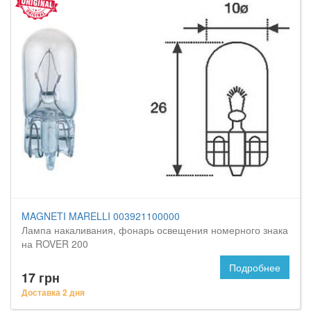
MAGNETI MARELLI 003921100000
Лампа накаливания, фонарь освещения номерного знака
на ROVER 200
Подробнее
17 грн
Доставка 2 дня