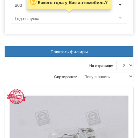
Какого года у Вас автомобиль?
200
Показать фильтры
На странице:
Сортировка: