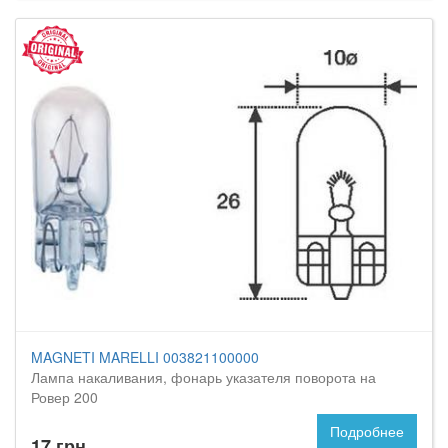
MAGNETI MARELLI 003821100000
Лампа накаливания, фонарь указателя поворота на
Ровер 200
Подробнее
17 грн