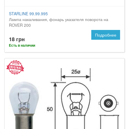
STARLINE 99.99.995
Лампа накаливания, фонарь указателя поворота на
ROVER 200
Подробнее
18 грн
Есть в наличии