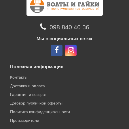
098 840 40 36
Мы в социальных сетях
Полезная информация
Контакты
Доставка и оплата
Гарантия и возврат
Договор публичной оферты
Политика конфиденциальности
Производители