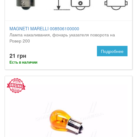
MAGNETI MARELLI 008506100000
Лампа накаливания, фонарь указателя поворота на
Ровер 200
Подробнее
21 грн
Есть в наличии