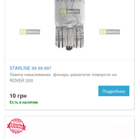
STARLINE 99.99.997
Лампа накаливания, фонарь указателя поворота на
ROVER 200
Подробнее
10 грн
Есть в наличии