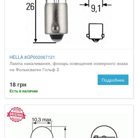
HELLA 8GP002067121
Лампа накаливания, фонарь освещения номерного знака
на Фольксваген Гольф 2
Подробнее
18 грн
Есть в наличии