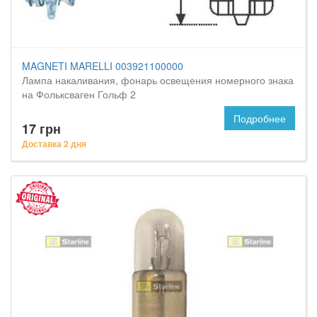
MAGNETI MARELLI 003921100000
Лампа накаливания, фонарь освещения номерного знака
на Фольксваген Гольф 2
Подробнее
17 грн
Доставка 2 дня