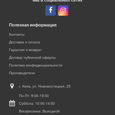
Полезная информация
Контакты
Доставка и оплата
Гарантия и возврат
Договор публичной оферты
Политика конфиденциальности
Производители
г. Киев, ул. Новомостицкая, 25
Пн-Пт: 9:00-19:00
Суббота: 10:00-14:00
Воскресенье: Выходной