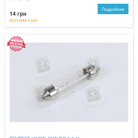
Подробнее
14 грн
Доставка 2 дня