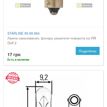
STARLINE 99.99.984
Лампа накаливания, фонарь указателя поворота на VW
Golf 2
Подробнее
17 грн
Есть в наличии