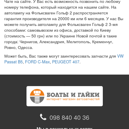
Чате на сайте. У Вас есть возможность позвонить по любому
номеру телефона, который находится на нашем сайте. На
автолампу на Фольксваген Гольф 2 распространяется
гарантия производителя на 20000 км или 6 месяцев. У нас Вы
можете получить автолампу для Фольксваген Гольф 2 3-мя
способами: самовывозом из офиса, доставкой по Киеву
(стоимость — 50 грн) или по Украине Новой почтой в такие
города: Чернигов, Александрия, Мелитополь, Кременчуг,
Ровно, Одесса.
Может быть, Вас также могут заинтересовать запчасти для
VW
Passat B5
,
FORD C-Max
,
PEUGEOT 407
.
098 840 40 36
Мы в социальных сетях