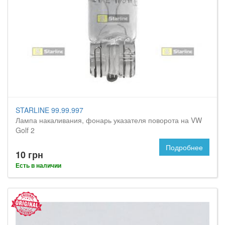
STARLINE 99.99.997
Лампа накаливания, фонарь указателя поворота на VW
Golf 2
Подробнее
10 грн
Есть в наличии