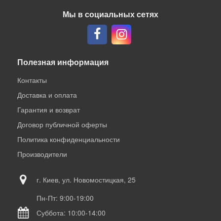
Мы в социальных сетях
Полезная информация
Контакты
Доставка и оплата
Гарантия и возврат
Договор публичной оферты
Политика конфиденциальности
Производители
г. Киев, ул. Новомостицкая, 25
Пн-Пт: 9:00-19:00
Суббота: 10:00-14:00