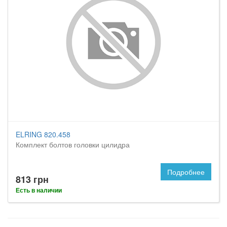
ELRING 820.458
Комплект болтов головки цилидра
Подробнее
813 грн
Есть в наличии