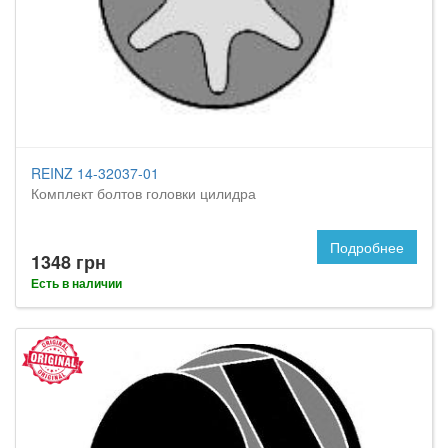
REINZ 14-32037-01
Комплект болтов головки цилидра
Подробнее
1348 грн
Есть в наличии