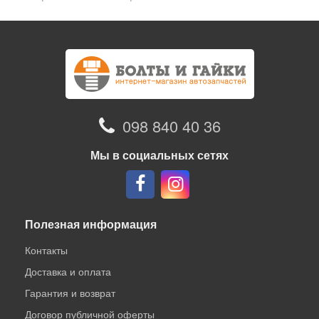
098 840 40 36
Мы в социальных сетях
Полезная информация
Контакты
Доставка и оплата
Гарантия и возврат
Договор публичной оферты