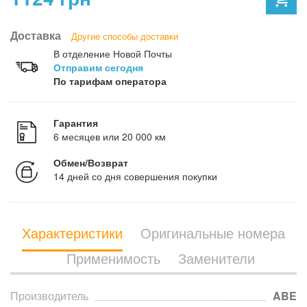
Доставка
Другие способы доставки
В отделение Новой Почты
Отправим сегодня
По тарифам оператора
Гарантия
6 месяцев или 20 000 км
Обмен/Возврат
14 дней со дня совершения покупки
Характеристики
Оригинальные номера
Применимость
Заменители
Производитель
ABE