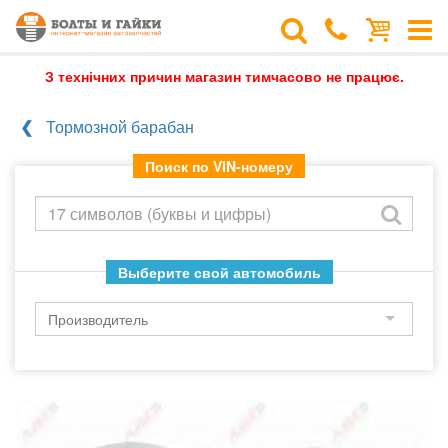
З технічних причин магазин тимчасово не працює.
Тормозной барабан
Поиск по VIN-номеру
Выберите свой автомобиль