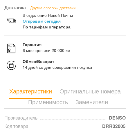
Доставка
Другие способы доставки
В отделение Новой Почты
Отправим сегодня
По тарифам оператора
Гарантия
6 месяцев или 20 000 км
Обмен/Возврат
14 дней со дня совершения покупки
Характеристики
Оригинальные номера
Применимость
Заменители
Производитель
DENSO
Код товара
DRR32005