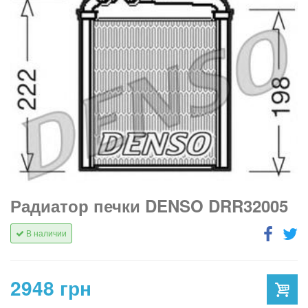
Радиатор печки DENSO DRR32005
В наличии
2948 грн