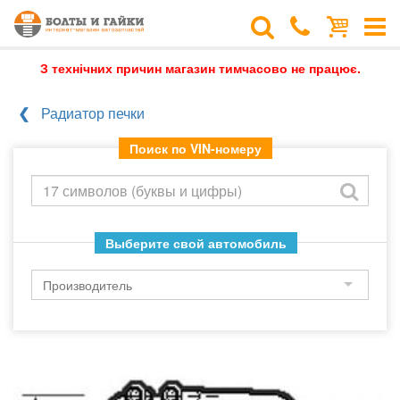
З технічних причин магазин тимчасово не працює.
Радиатор печки
Поиск по VIN-номеру
Выберите свой автомобиль