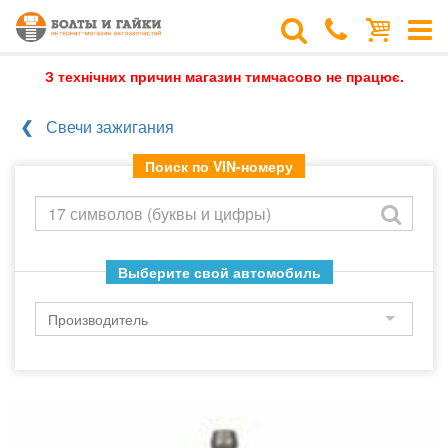
З технічних причин магазин тимчасово не працює.
Свечи зажигания
Поиск по VIN-номеру
Выберите свой автомобиль