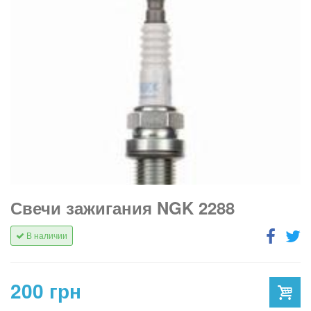
Свечи зажигания NGK 2288
В наличии
200 грн