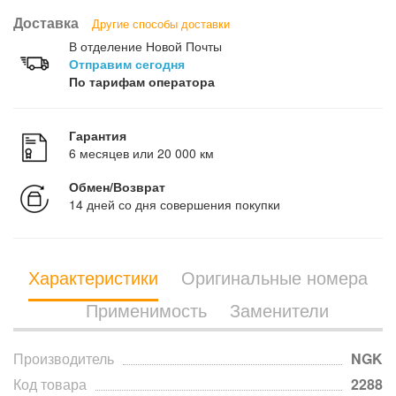
Доставка
Другие способы доставки
В отделение Новой Почты
Отправим сегодня
По тарифам оператора
Гарантия
6 месяцев или 20 000 км
Обмен/Возврат
14 дней со дня совершения покупки
Характеристики
Оригинальные номера
Применимость
Заменители
Производитель
NGK
Код товара
2288