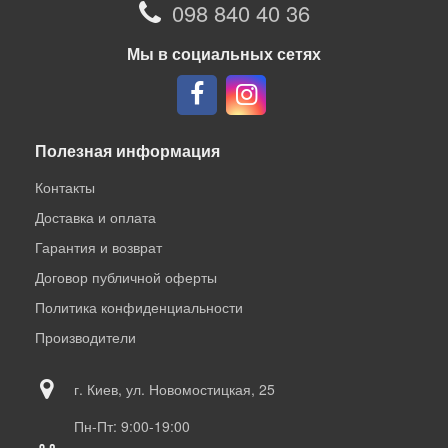
098 840 40 36
Мы в социальных сетях
Полезная информация
Контакты
Доставка и оплата
Гарантия и возврат
Договор публичной оферты
Политика конфиденциальности
Производители
г. Киев, ул. Новомостицкая, 25
Пн-Пт: 9:00-19:00