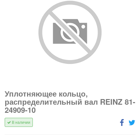
Уплотняющее кольцо,
распределительный вал REINZ 81-
24909-10
В наличии