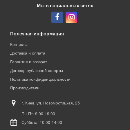
Мы в социальных сетях
Полезная информация
Контакты
Доставка и оплата
Гарантия и возврат
Договор публичной оферты
Политика конфиденциальности
Производители
г. Киев, ул. Новомостицкая, 25
Пн-Пт: 9:00-19:00
Суббота: 10:00-14:00