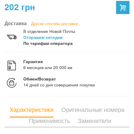
202 грн
Доставка
Другие способы доставки
В отделение Новой Почты
Отправим сегодня
По тарифам оператора
Гарантия
6 месяцев или 20 000 км
Обмен/Возврат
14 дней со дня совершения покупки
Характеристики
Оригинальные номера
Применимость
Заменители