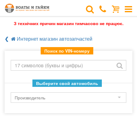
З технічних причин магазин тимчасово не працює.
Интернет магазин автозапчастей
Поиск по VIN-номеру
Выберите свой автомобиль