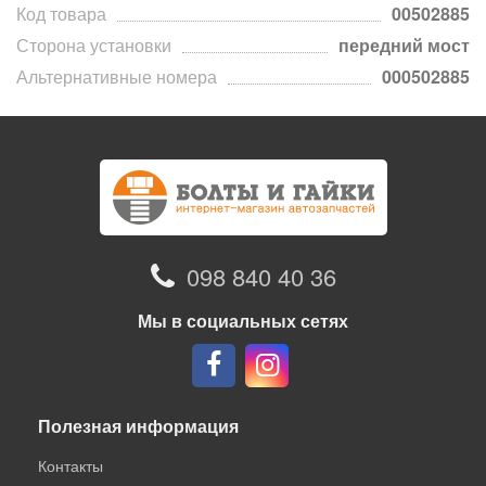
Код товара
00502885
Сторона установки
передний мост
Альтернативные номера
000502885
098 840 40 36
Мы в социальных сетях
Полезная информация
Контакты