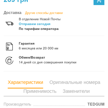
Доставка
Другие способы доставки
В отделение Новой Почты
Отправим сегодня
По тарифам оператора
Гарантия
6 месяцев или 20 000 км
Обмен/Возврат
14 дней со дня совершения покупки
Характеристики
Оригинальные номера
Применимость
Заменители
Производитель
TEDGUM