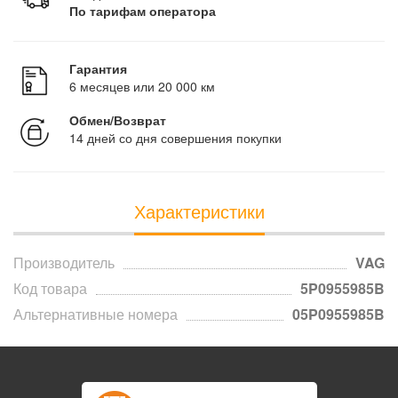
По тарифам оператора
Гарантия
6 месяцев или 20 000 км
Обмен/Возврат
14 дней со дня совершения покупки
Характеристики
Производитель
VAG
Код товара
5P0955985B
Альтернативные номера
05P0955985B