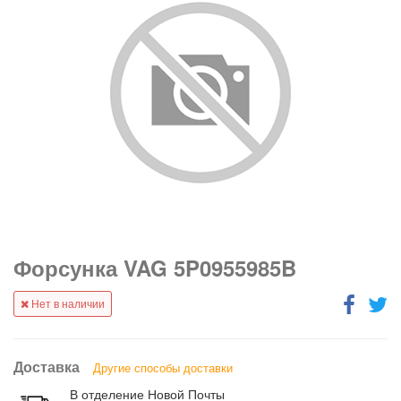
Форсунка VAG 5P0955985B
Нет в наличии
Доставка
Другие способы доставки
В отделение Новой Почты