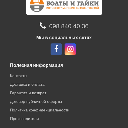
098 840 40 36
Мы в социальных сетях
Полезная информация
Контакты
Доставка и оплата
Гарантия и возврат
Договор публичной оферты
Политика конфиденциальности
Производители