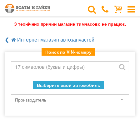
З технічних причин магазин тимчасово не працює.
Интернет магазин автозапчастей
Поиск по VIN-номеру
Выберите свой автомобиль