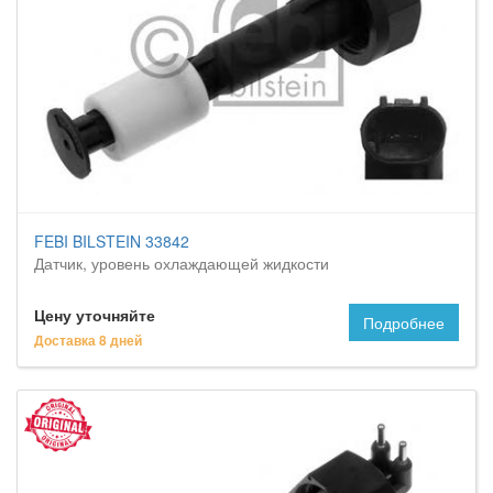
FEBI BILSTEIN 33842
Датчик, уровень охлаждающей жидкости
Цену уточняйте
Подробнее
Доставка 8 дней