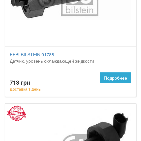
FEBI BILSTEIN 01788
Датчик, уровень охлаждающей жидкости
Подробнее
713 грн
Доставка 1 день