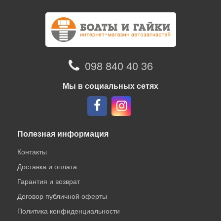
098 840 40 36
Мы в социальных сетях
Полезная информация
Контакты
Доставка и оплата
Гарантия и возврат
Договор публичной оферты
Политика конфиденциальности