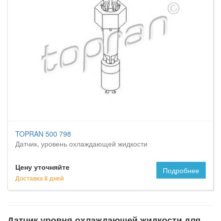
TOPRAN 500 798
Датчик, уровень охлаждающей жидкости
Цену уточняйте
Подробнее
Доставка 8 дней
Датчик уровня охлаждающей жидкости для