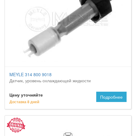
MEYLE 314 800 9018
Датчик, уровень охлаждающей жидкости
Цену уточняйте
Подробнее
Доставка 8 дней