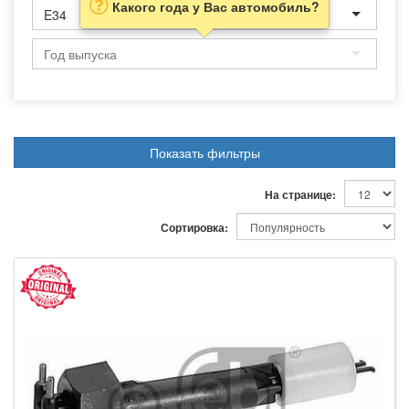
Какого года у Вас автомобиль?
E34
Показать фильтры
На странице:
Сортировка: