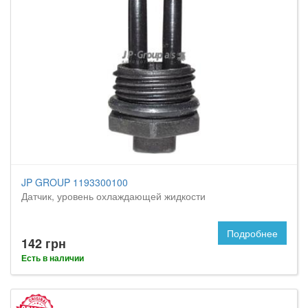
JP GROUP 1193300100
Датчик, уровень охлаждающей жидкости
Подробнее
142 грн
Есть в наличии