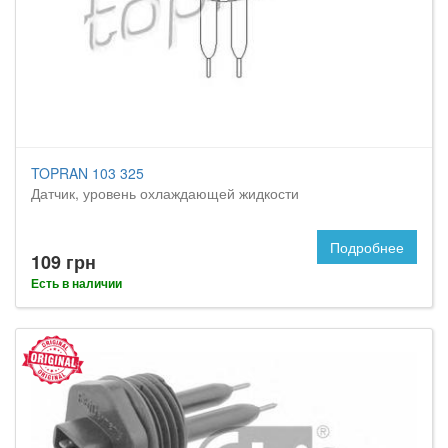
TOPRAN 103 325
Датчик, уровень охлаждающей жидкости
Подробнее
109 грн
Есть в наличии