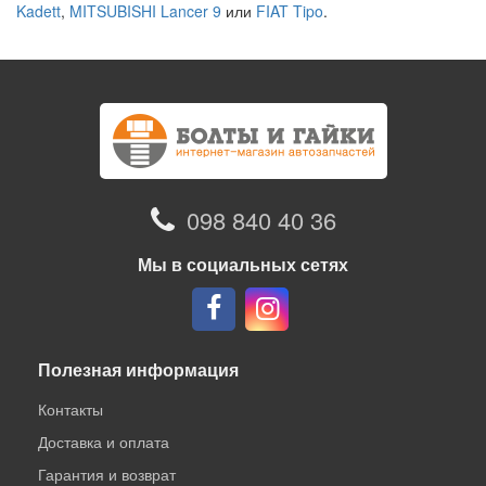
Kadett
,
MITSUBISHI Lancer 9
или
FIAT Tipo
.
098 840 40 36
Мы в социальных сетях
Полезная информация
Контакты
Доставка и оплата
Гарантия и возврат