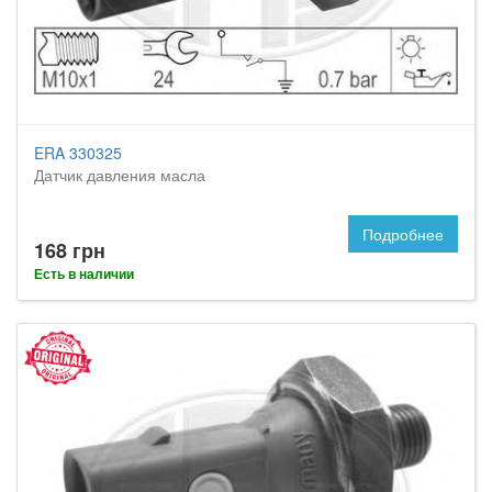
ERA 330325
Датчик давления масла
Подробнее
168 грн
Есть в наличии