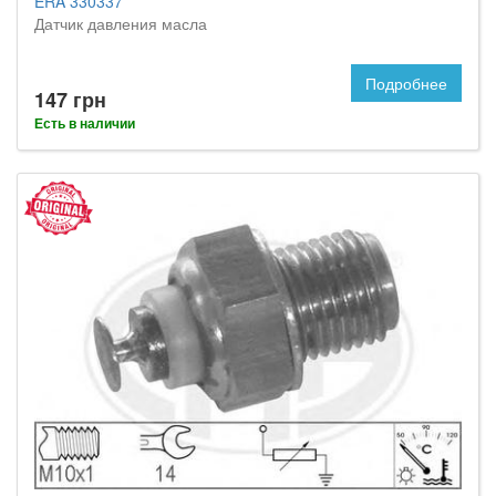
ERA 330337
Датчик давления масла
Подробнее
147 грн
Есть в наличии