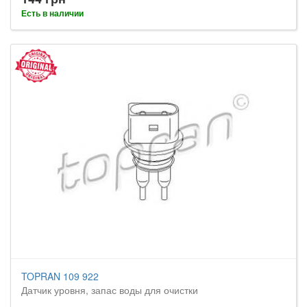
Есть в наличии
TOPRAN 109 922
Датчик уровня, запас воды для очистки