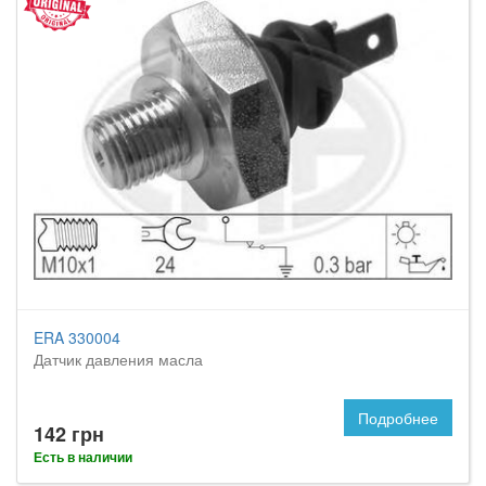
ERA 330004
Датчик давления масла
Подробнее
142 грн
Есть в наличии