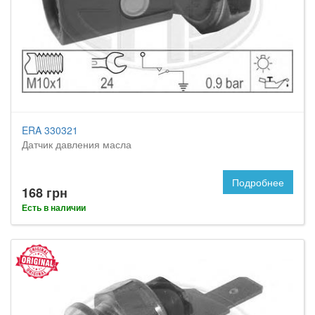
ERA 330321
Датчик давления масла
Подробнее
168 грн
Есть в наличии