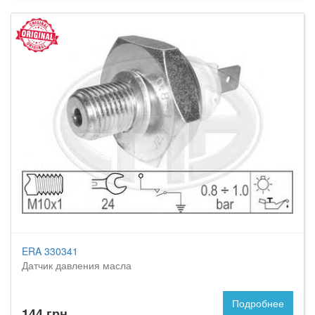
ERA 330341
Датчик давления масла
Подробнее
144 грн