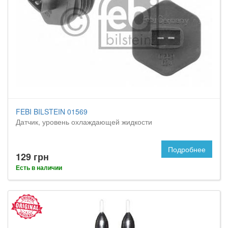
FEBI BILSTEIN 01569
Датчик, уровень охлаждающей жидкости
Подробнее
129 грн
Есть в наличии