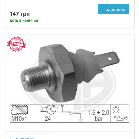
Подробнее
147 грн
Есть в наличии