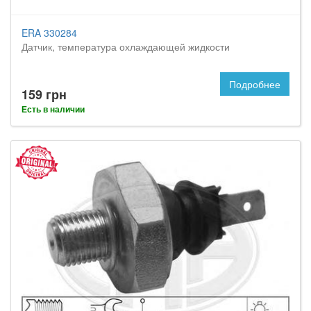
ERA 330284
Датчик, температура охлаждающей жидкости
Подробнее
159 грн
Есть в наличии