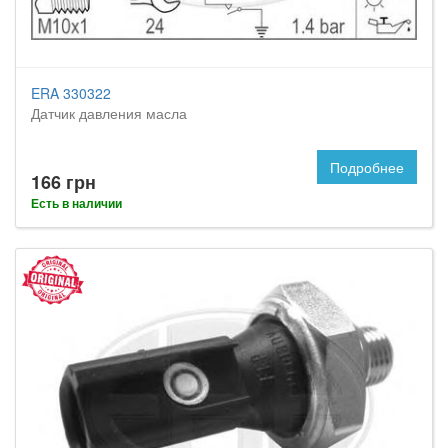
ERA 330322
Датчик давления масла
Подробнее
166 грн
Есть в наличии