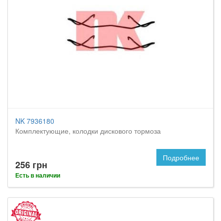
NK 7936180
Комплектующие, колодки дискового тормоза
Подробнее
256 грн
Есть в наличии