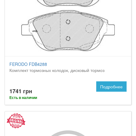
FERODO FDB4288
Комплект тормозных колодок, дисковый тормоз
Подробнее
1741 грн
Есть в наличии