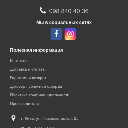
098 840 40 36
Мы в социальных сетях
Полезная информация
Контакты
Доставка и оплата
Гарантия и возврат
Договор публичной оферты
Политика конфиденциальности
Производители
г. Киев, ул. Новомостицкая, 25