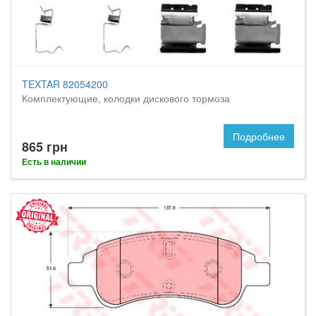
TEXTAR 82054200
Комплектующие, колодки дискового тормоза
Подробнее
865 грн
Есть в наличии