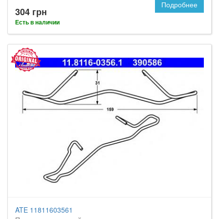
Подробнее
304 грн
Есть в наличии
ATE 11811603561