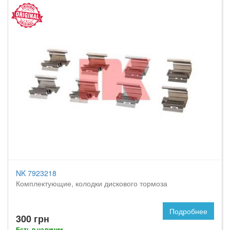
NK 7923218
Комплектующие, колодки дискового тормоза
Подробнее
300 грн
Есть в наличии