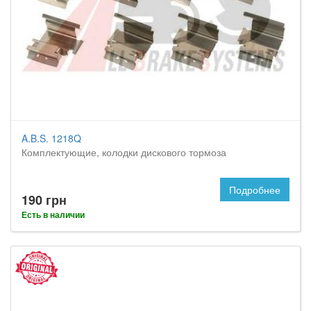
A.B.S. 1218Q
Комплектующие, колодки дискового тормоза
Подробнее
190 грн
Есть в наличии