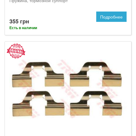
Пружина, тормозной суппорт
Подробнее
355 грн
Есть в наличии