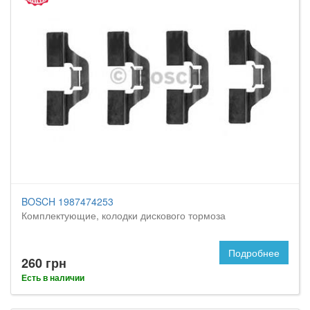
BOSCH 1987474253
Комплектующие, колодки дискового тормоза
Подробнее
260 грн
Есть в наличии