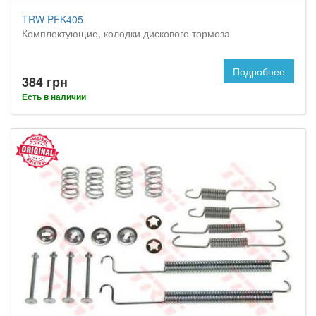
TRW PFK405
Комплектующие, колодки дискового тормоза
Подробнее
384 грн
Есть в наличии