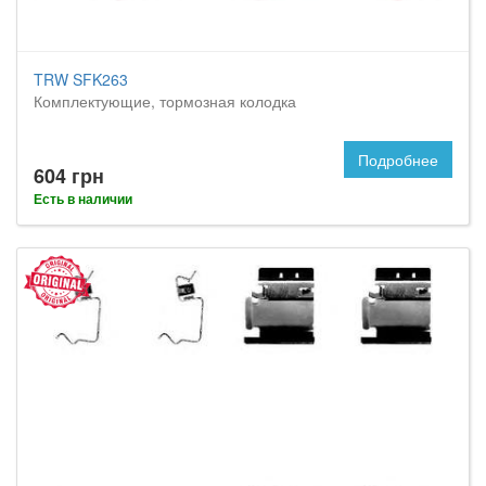
TRW SFK263
Комплектующие, тормозная колодка
Подробнее
604 грн
Есть в наличии