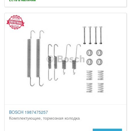
BOSCH 1987475257
Комплектующие, тормозная колодка