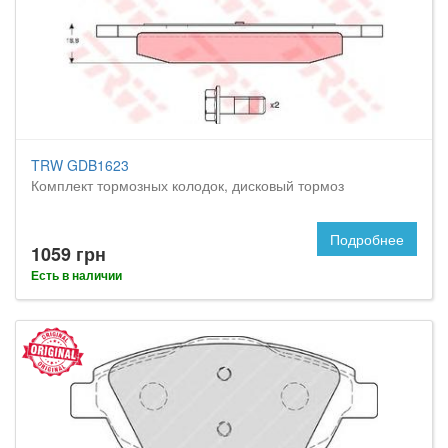
TRW GDB1623
Комплект тормозных колодок, дисковый тормоз
Подробнее
1059 грн
Есть в наличии