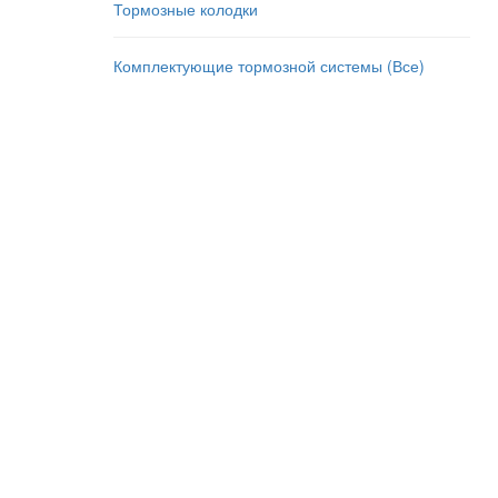
Тормозные колодки
Комплектующие тормозной системы (Все)