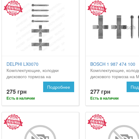
DELPHI LX0070
BOSCH 1 987 474 100
Комплектующие, колодки
Комплектующие, колод
дискового тормоза на
дискового тормоза на 
MERCEDES-BENZ Kombi
Комби
Подробнее
Под
275 грн
277 грн
Есть в наличии
Есть в наличии