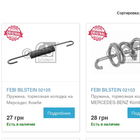
Сортировка:
FEBI BILSTEIN 02105
FEBI BILSTEIN 02103
Пружина, тормозная колодка на
Пружина, тормозная ко
Мерседес Комби
MERCEDES-BENZ Komb
Подробнее
Под
27 грн
28 грн
Есть в наличии
Есть в наличии