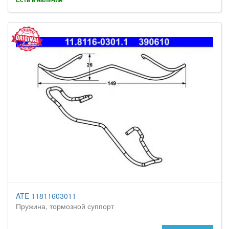
ATE 11811603011
Пружина, тормозной суппорт