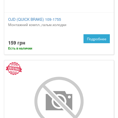
OJD (QUICK BRAKE) 109-1755
Монтажний компл.,гальм.колодки
Подробнее
159 грн
Есть в наличии