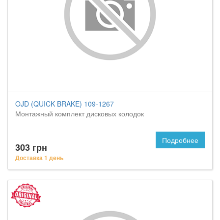
OJD (QUICK BRAKE) 109-1267
Монтажный комплект дисковых колодок
Подробнее
303 грн
Доставка 1 день