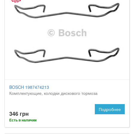
BOSCH 1987474213
Комплектующие, колодки дискового тормоза
Подробнее
346 грн
Есть в наличии