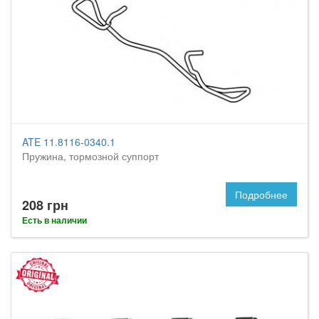
ATE 11.8116-0340.1
Пружина, тормозной суппорт
Подробнее
208 грн
Есть в наличии