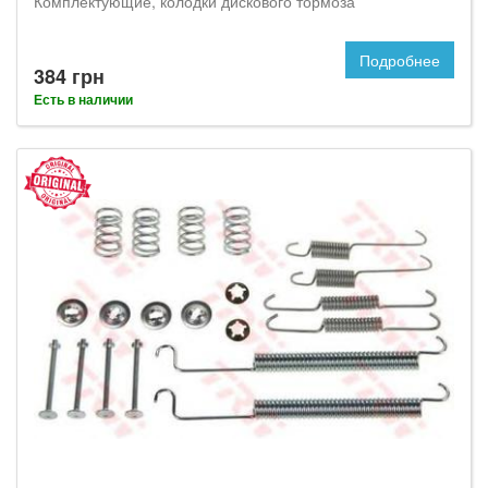
Комплектующие, колодки дискового тормоза
Подробнее
384 грн
Есть в наличии