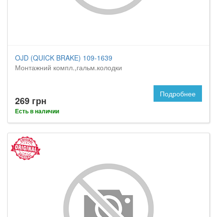
OJD (QUICK BRAKE) 109-1639
Монтажний компл.,гальм.колодки
Подробнее
269 грн
Есть в наличии