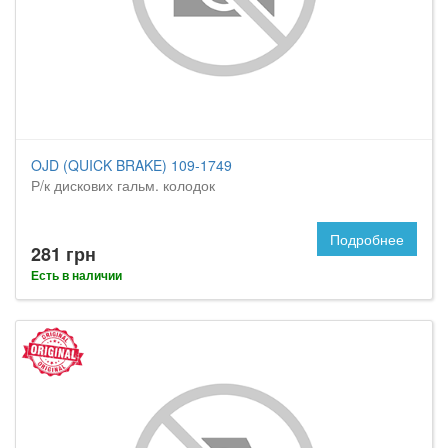
OJD (QUICK BRAKE) 109-1749
Р/к дискових гальм. колодок
Подробнее
281 грн
Есть в наличии