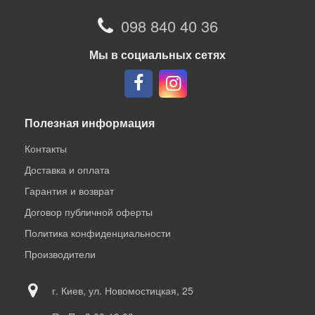
098 840 40 36
Мы в социальных сетях
Полезная информация
Контакты
Доставка и оплата
Гарантия и возврат
Договор публичной оферты
Политика конфиденциальности
Производители
г. Киев, ул. Новомостицкая, 25