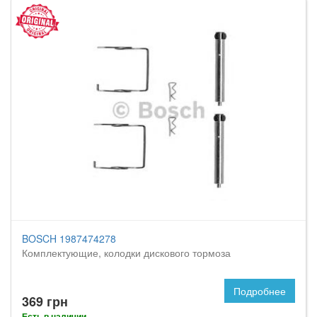
BOSCH 1987474278
Комплектующие, колодки дискового тормоза
Подробнее
369 грн
Есть в наличии