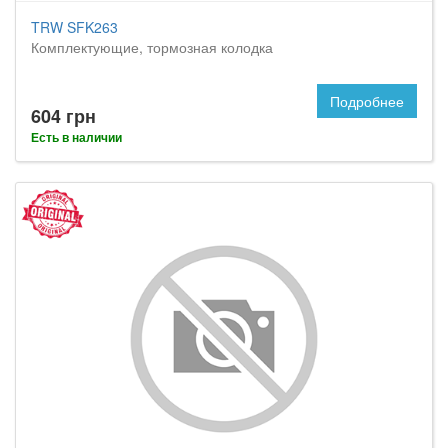
TRW SFK263
Комплектующие, тормозная колодка
Подробнее
604 грн
Есть в наличии