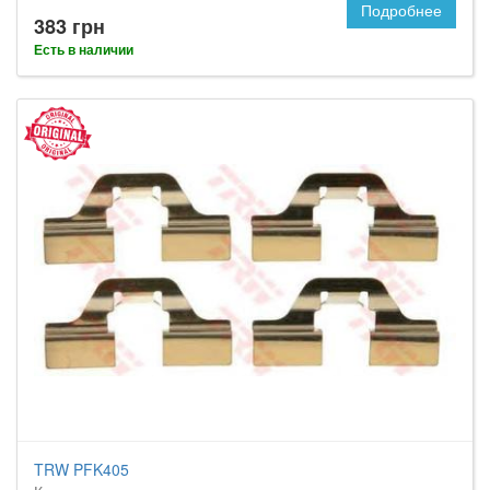
Подробнее
383 грн
Есть в наличии
TRW PFK405