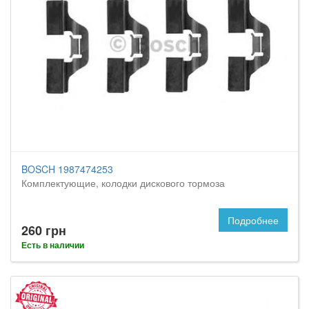
BOSCH 1987474253
Комплектующие, колодки дискового тормоза
Подробнее
260 грн
Есть в наличии