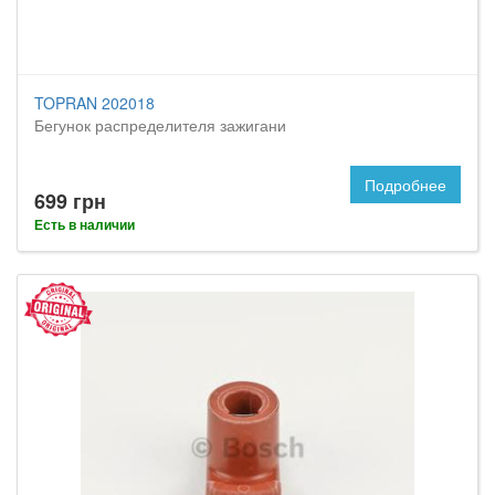
TOPRAN 202018
Бегунок распределителя зажигани
Подробнее
699 грн
Есть в наличии