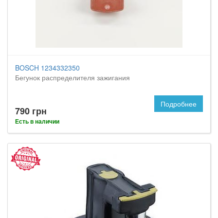
BOSCH 1234332350
Бегунок распределителя зажигания
Подробнее
790 грн
Есть в наличии