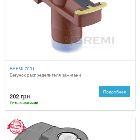
BREMI 7001
Бегунок распределителя зажигани
Подробнее
202 грн
Есть в наличии