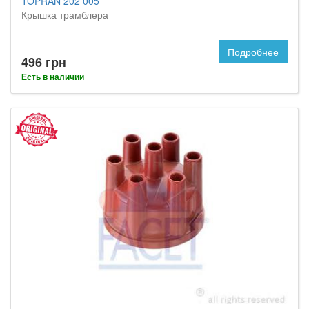
TOPRAN 202 005
Крышка трамблера
Подробнее
496 грн
Есть в наличии