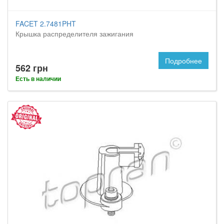
FACET 2.7481PHT
Крышка распределителя зажигания
Подробнее
562 грн
Есть в наличии