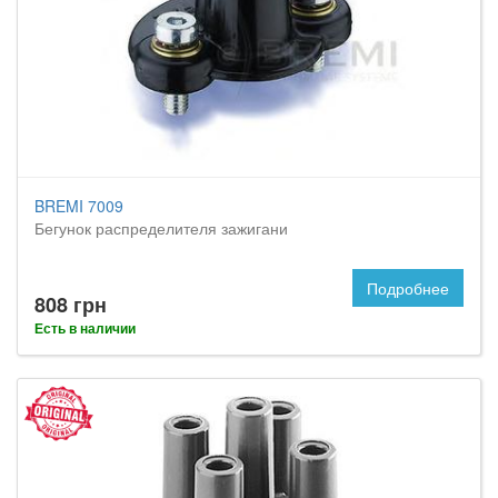
BREMI 7009
Бегунок распределителя зажигани
Подробнее
808 грн
Есть в наличии