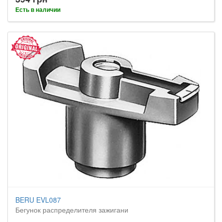
Есть в наличии
BERU EVL087
Бегунок распределителя зажигани