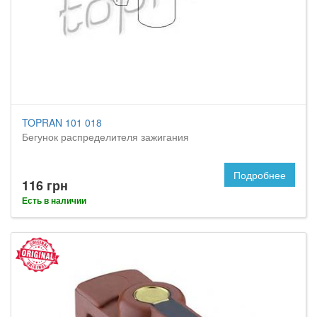
TOPRAN 101 018
Бегунок распределителя зажигания
Подробнее
116 грн
Есть в наличии