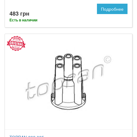
Подробнее
483 грн
Есть в наличии