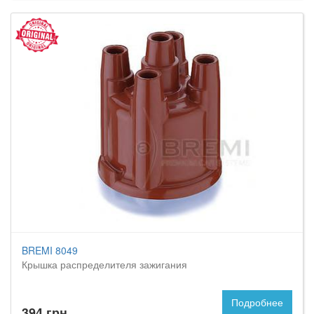
BREMI 8049
Крышка распределителя зажигания
Подробнее
394 грн