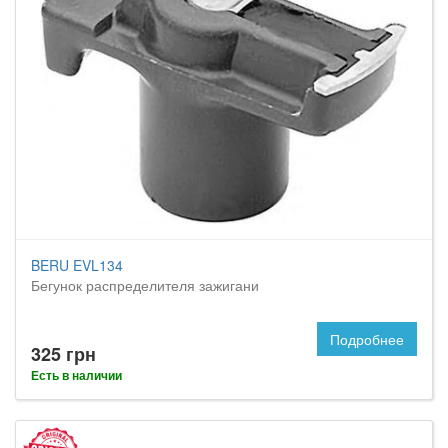
BERU EVL134
Бегунок распределителя зажигани
Подробнее
325 грн
Есть в наличии