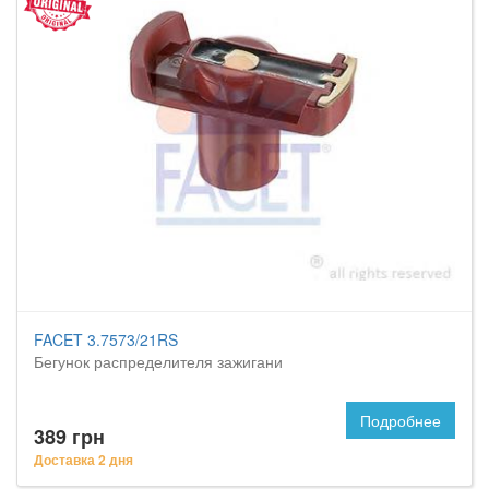
FACET 3.7573/21RS
Бегунок распределителя зажигани
Подробнее
389 грн
Доставка 2 дня