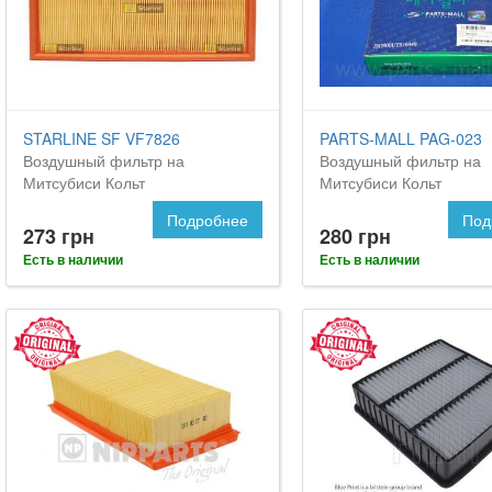
STARLINE SF VF7826
PARTS-MALL PAG-023
Воздушный фильтр на
Воздушный фильтр на
Митсубиси Кольт
Митсубиси Кольт
Подробнее
Под
273 грн
280 грн
Есть в наличии
Есть в наличии