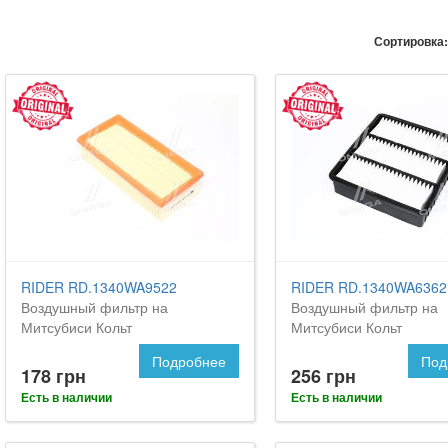
Сортировка:
RIDER RD.1340WA9522
RIDER RD.1340WA6362
Воздушный фильтр на
Воздушный фильтр на
Митсубиси Кольт
Митсубиси Кольт
Подробнее
Под
178 грн
256 грн
Есть в наличии
Есть в наличии