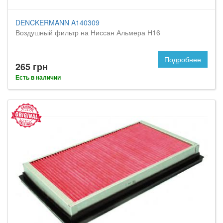
DENCKERMANN A140309
Воздушный фильтр на Ниссан Альмера Н16
Подробнее
265 грн
Есть в наличии