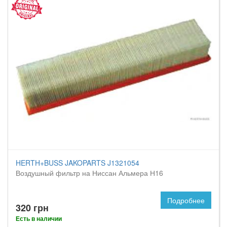
HERTH+BUSS JAKOPARTS J1321054
Воздушный фильтр на Ниссан Альмера Н16
Подробнее
320 грн
Есть в наличии