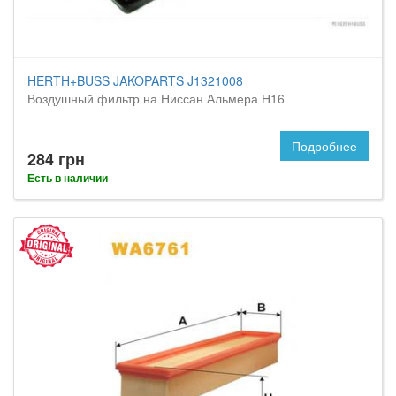
HERTH+BUSS JAKOPARTS J1321008
Воздушный фильтр на Ниссан Альмера Н16
Подробнее
284 грн
Есть в наличии