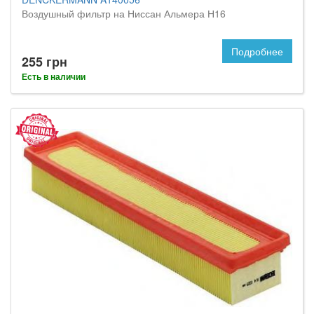
Воздушный фильтр на Ниссан Альмера Н16
Подробнее
255 грн
Есть в наличии