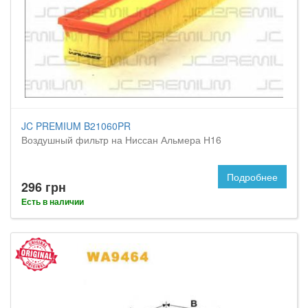
JC PREMIUM B21060PR
Воздушный фильтр на Ниссан Альмера Н16
Подробнее
296 грн
Есть в наличии