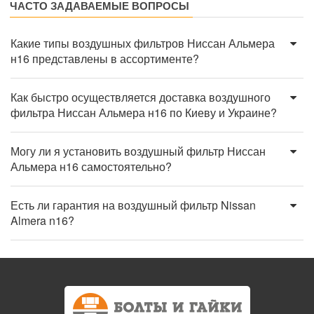
ЧАСТО ЗАДАВАЕМЫЕ ВОПРОСЫ
Какие типы воздушных фильтров Ниссан Альмера
н16 представлены в ассортименте?
Как быстро осуществляется доставка воздушного
фильтра Ниссан Альмера н16 по Киеву и Украине?
Могу ли я установить воздушный фильтр Ниссан
Альмера н16 самостоятельно?
Есть ли гарантия на воздушный фильтр Nissan
Almera n16?