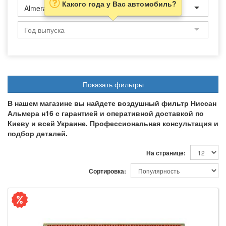
Какого года у Вас автомобиль?
Almera N16
Показать фильтры
В нашем магазине вы найдете воздушный фильтр Ниссан
Альмера н16 с гарантией и оперативной доставкой по
Киеву и всей Украине. Профессиональная консультация и
подбор деталей.
На странице:
Сортировка: