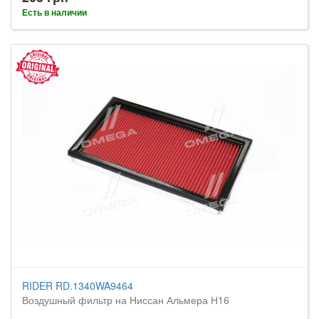
Есть в наличии
RIDER RD.1340WA9464
Воздушный фильтр на Ниссан Альмера Н16