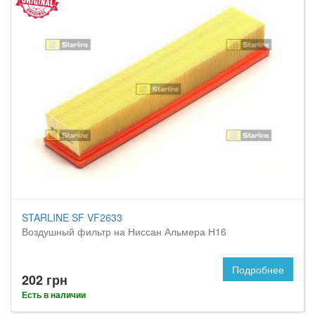
STARLINE SF VF2633
Воздушный фильтр на Ниссан Альмера Н16
Подробнее
202 грн
Есть в наличии