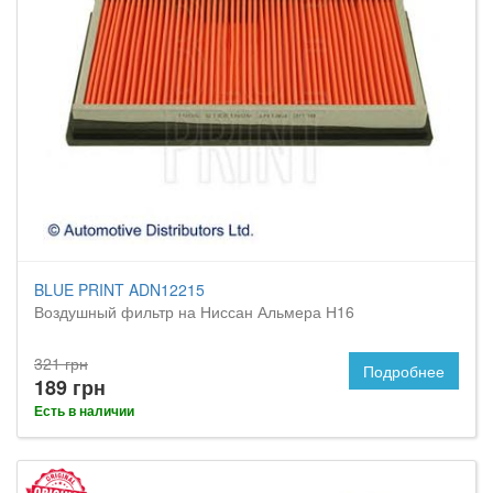
BLUE PRINT ADN12215
Воздушный фильтр на Ниссан Альмера Н16
321 грн
Подробнее
189 грн
Есть в наличии