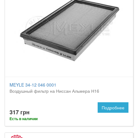
MEYLE 34-12 046 0001
Воздушный фильтр на Ниссан Альмера Н16
Подробнее
317 грн
Есть в наличии