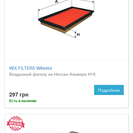
WIX FILTERS WA9464
Воздушный фильтр на Ниссан Альмера Н16
Подробнее
297 грн
Есть в наличии