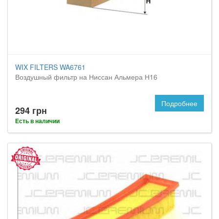
WIX FILTERS WA6761
Воздушный фильтр на Ниссан Альмера Н16
Подробнее
294 грн
Есть в наличии