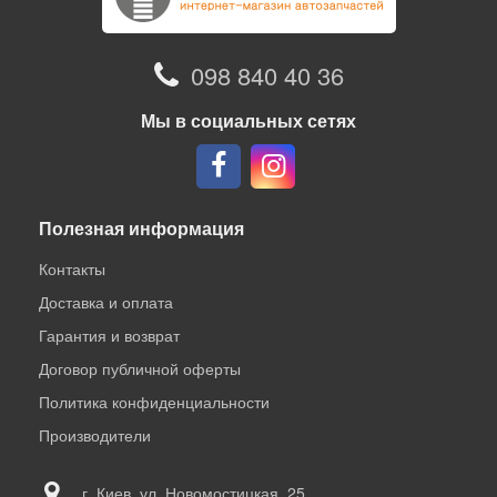
098 840 40 36
Мы в социальных сетях
Полезная информация
Контакты
Доставка и оплата
Гарантия и возврат
Договор публичной оферты
Политика конфиденциальности
Производители
г. Киев, ул. Новомостицкая, 25