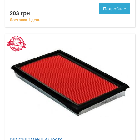
Подробнее
203 грн
Доставка 1 день
DENCKERMANN A140056