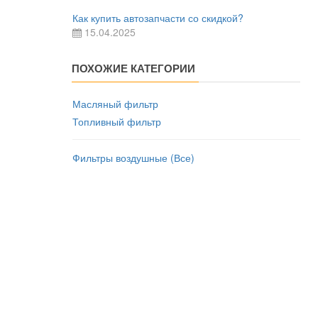
Как купить автозапчасти со скидкой?
15.04.2025
ПОХОЖИЕ КАТЕГОРИИ
Масляный фильтр
Топливный фильтр
Фильтры воздушные (Все)