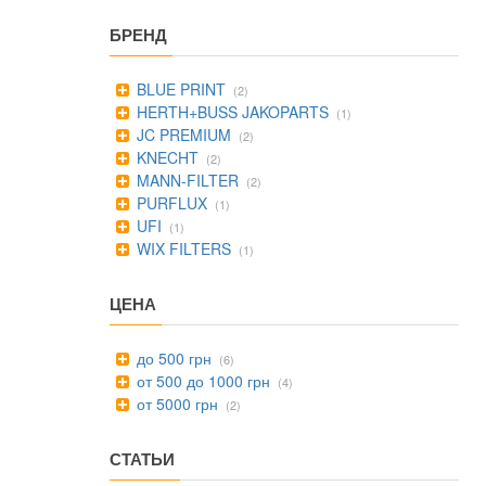
БРЕНД
BLUE PRINT
(2)
HERTH+BUSS JAKOPARTS
(1)
JC PREMIUM
(2)
KNECHT
(2)
MANN-FILTER
(2)
PURFLUX
(1)
UFI
(1)
WIX FILTERS
(1)
ЦЕНА
до 500 грн
(6)
от 500 до 1000 грн
(4)
от 5000 грн
(2)
СТАТЬИ