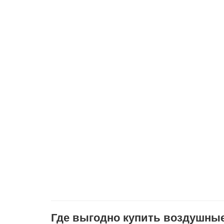
Где выгодно купить воздушны