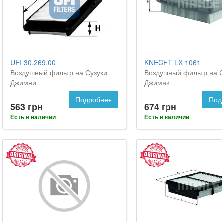
UFI 30.269.00
KNECHT LX 1061
Воздушный фильтр на Сузуки
Воздушный фильтр на 
Джимни
Джимни
Подробнее
Под
563 грн
674 грн
Есть в наличии
Есть в наличии