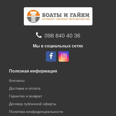
098 840 40 36
Мы в социальных сетях
Полезная информация
Контакты
Доставка и оплата
Гарантия и возврат
Договор публичной оферты
Политика конфиденциальности