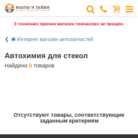
З технічних причин магазин тимчасово не працює.
Интернет магазин автозапчастей
Автохимия для стекол
Найдено
товаров
0
Отсутствуют товары, соответствующие
заданным критериям