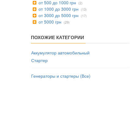
от 500 до 1000 грн
(2)
от 1000 до 3000 грн
(13)
от 3000 до 5000 грн
(17)
от 5000 грн
(29)
ПОХОЖИЕ КАТЕГОРИИ
Аккумулятор автомобильный
Стартер
Генераторы и стартеры (Все)