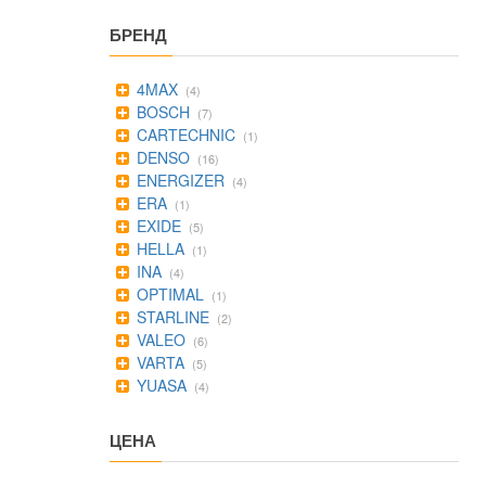
БРЕНД
4MAX
(4)
BOSCH
(7)
CARTECHNIC
(1)
DENSO
(16)
ENERGIZER
(4)
ERA
(1)
EXIDE
(5)
HELLA
(1)
INA
(4)
OPTIMAL
(1)
STARLINE
(2)
VALEO
(6)
VARTA
(5)
YUASA
(4)
ЦЕНА