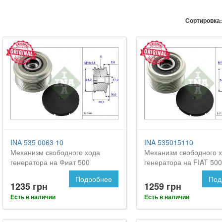
Сортировка:
INA 535 0063 10
INA 535015110
Механизм свободного хода
Механизм свободного 
генератора на Фиат 500
генератора на FIAT 500
Подробнее
Под
1235 грн
1259 грн
Есть в наличии
Есть в наличии