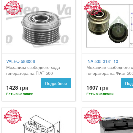
VALEO 588006
INA 535 0181 10
Механизм свободного хода
Механизм свободного 
генератора на FIAT 500
генератора на Фиат 50
Подробнее
Под
1428 грн
1607 грн
Есть в наличии
Есть в наличии