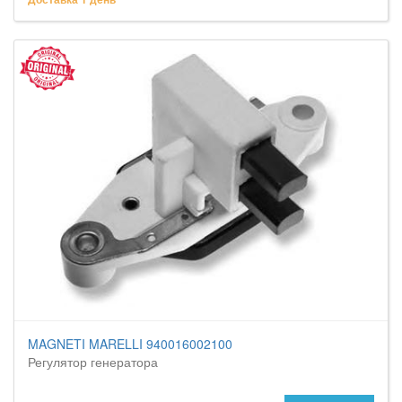
MAGNETI MARELLI 940016002100
Регулятор генератора