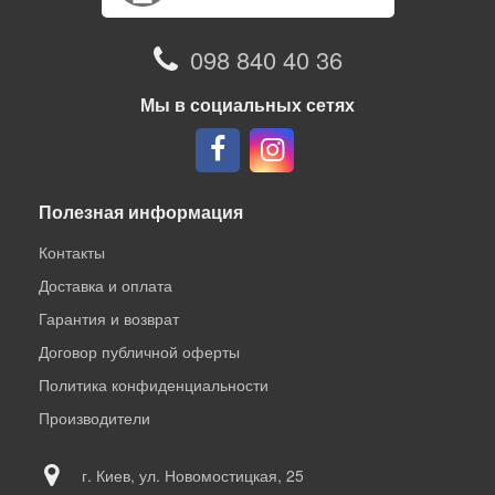
098 840 40 36
Мы в социальных сетях
Полезная информация
Контакты
Доставка и оплата
Гарантия и возврат
Договор публичной оферты
Политика конфиденциальности
Производители
г. Киев, ул. Новомостицкая, 25