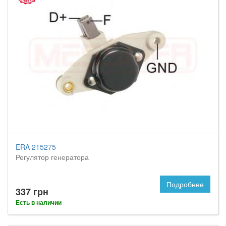
ERA 215275
Регулятор генератора
Подробнее
337 грн
Есть в наличии