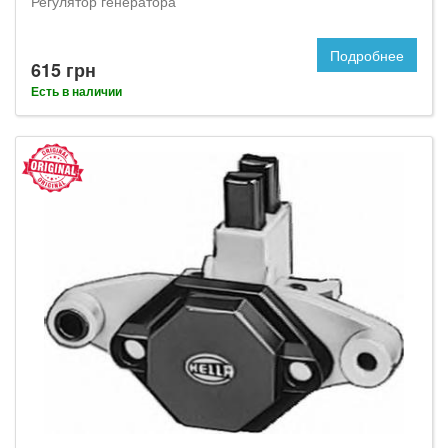
Регулятор генератора
Подробнее
615 грн
Есть в наличии