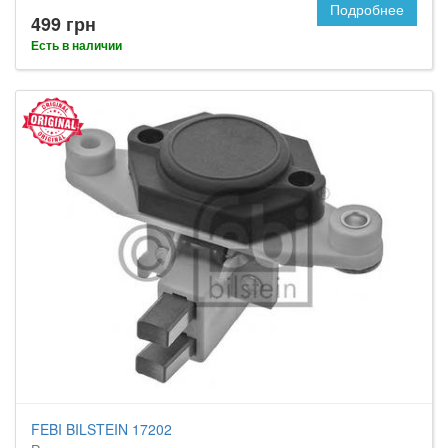
Подробнее
499 грн
Есть в наличии
FEBI BILSTEIN 17202