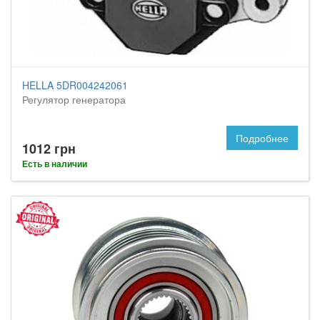
HELLA 5DR004242061
Регулятор генератора
Подробнее
1012 грн
Есть в наличии