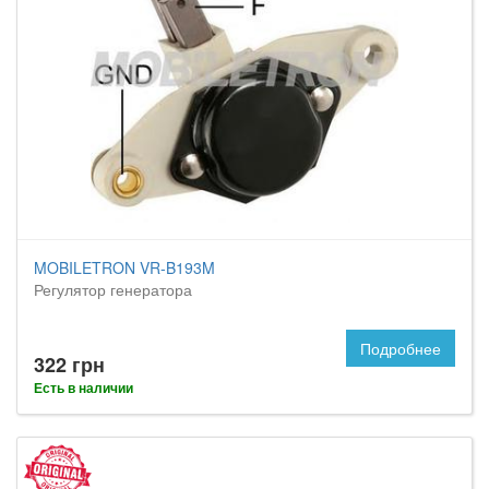
MOBILETRON VR-B193M
Регулятор генератора
Подробнее
322 грн
Есть в наличии