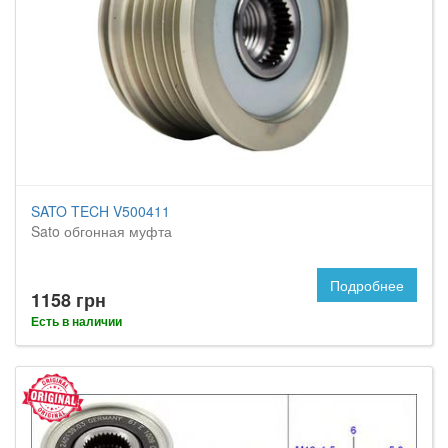
SATO TECH V500411
Sato обгонная муфта
Подробнее
1158 грн
Есть в наличии