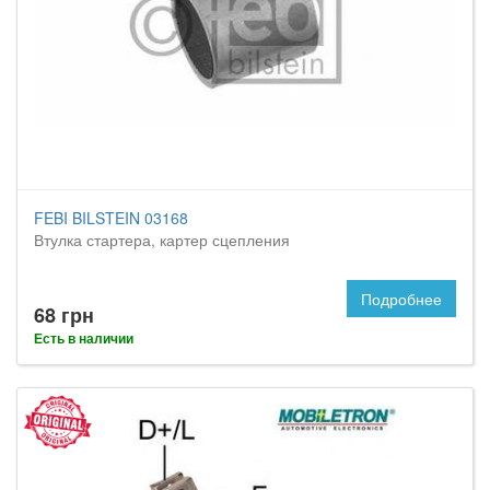
FEBI BILSTEIN 03168
Втулка стартера, картер сцепления
Подробнее
68 грн
Есть в наличии