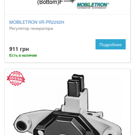
MOBILETRON VR-PR2292H
Регулятор генератора
Подробнее
911 грн
Есть в наличии