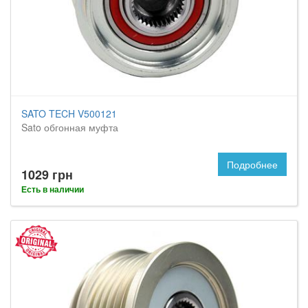
SATO TECH V500121
Sato обгонная муфта
Подробнее
1029 грн
Есть в наличии