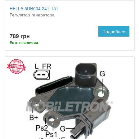
HELLA 5DR004 241-151
Регулятор генератора
Подробнее
789 грн
Есть в наличии