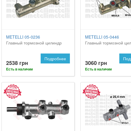
METELLI 05-0236
METELLI 05-0446
Главный тормозной цилиндр
Главный тормозной ци
Подробнее
Под
2538 грн
3060 грн
Есть в наличии
Есть в наличии