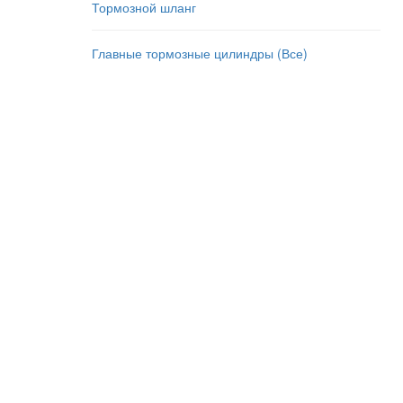
Тормозной шланг
Главные тормозные цилиндры (Все)