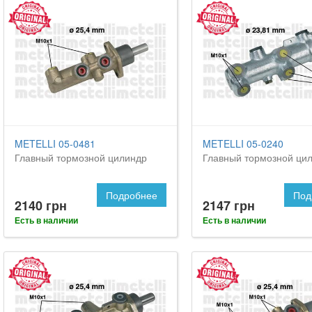
METELLI 05-0481
METELLI 05-0240
Главный тормозной цилиндр
Главный тормозной ци
Подробнее
Под
2140 грн
2147 грн
Есть в наличии
Есть в наличии