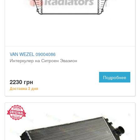
VAN WEZEL 09004086
Интеркулер на Ситроен Эвазион
Подробнее
2230 грн
Доставка 2 дня