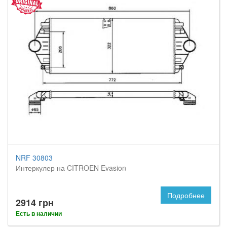
NRF 30803
Интеркулер на CITROEN Evasion
Подробнее
2914 грн
Есть в наличии