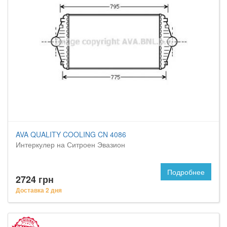
AVA QUALITY COOLING CN 4086
Интеркулер на Ситроен Эвазион
Подробнее
2724 грн
Доставка 2 дня