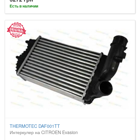
Есть в наличии
THERMOTEC DAF001TT
Интеркулер на CITROEN Evasion