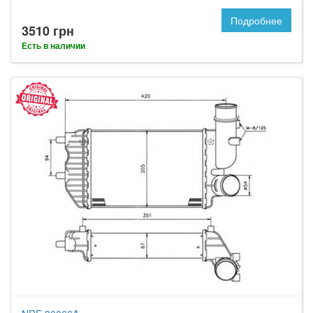
Подробнее
3510 грн
Есть в наличии