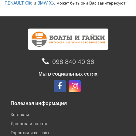
RENAULT Clio
и
BMW X6
, может быть они Вас заинтересуют.
098 840 40 36
Мы в социальных сетях
Полезная информация
Контакты
Доставка и оплата
Гарантия и возврат