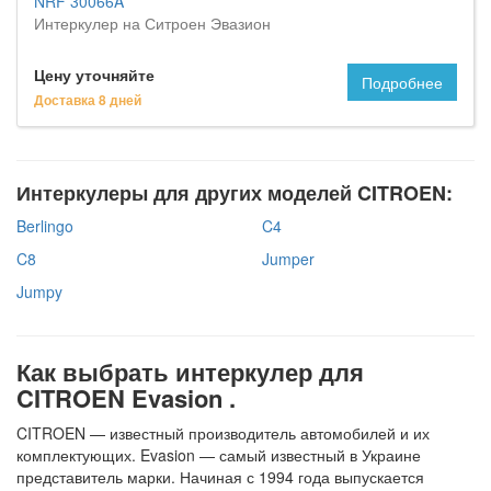
NRF 30066A
Интеркулер на Ситроен Эвазион
Цену уточняйте
Подробнее
Доставка 8 дней
Интеркулеры для других моделей CITROEN:
Berlingo
C4
C8
Jumper
Jumpy
Как выбрать интеркулер для
CITROEN Evasion .
CITROEN — известный производитель автомобилей и их
комплектующих. Evasion — самый известный в Украине
представитель марки. Начиная с 1994 года выпускается