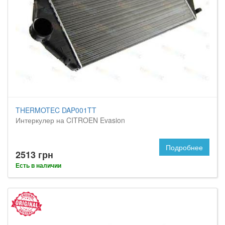
THERMOTEC DAP001TT
Интеркулер на CITROEN Evasion
Подробнее
2513 грн
Есть в наличии