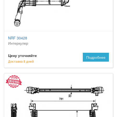
NRF 30428
Интеркулер
Цену уточняйте
Подробнее
Доставка 8 дней