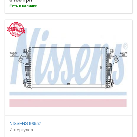
Есть в наличии
NISSENS 96557
Интеркулер