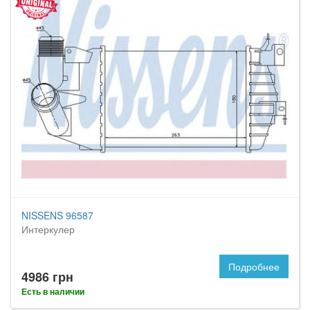
NISSENS 96587
Интеркулер
Подробнее
4986 грн
Есть в наличии