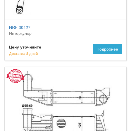
NRF 30427
Интеркулер
Цену уточняйте
Подробнее
Доставка 8 дней