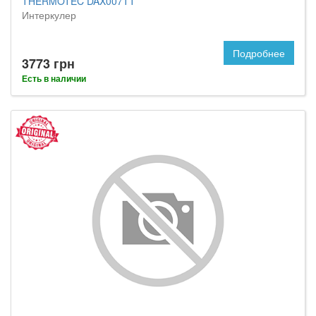
THERMOTEC DAX007TT
Интеркулер
Подробнее
3773 грн
Есть в наличии