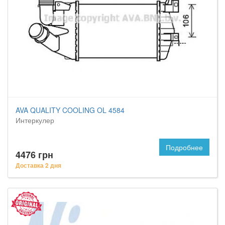
AVA QUALITY COOLING OL 4584
Интеркулер
Подробнее
4476 грн
Доставка 2 дня