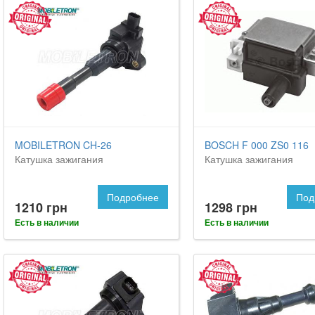
MOBILETRON CH-26
BOSCH F 000 ZS0 116
Катушка зажигания
Катушка зажигания
Подробнее
Под
1210 грн
1298 грн
Есть в наличии
Есть в наличии