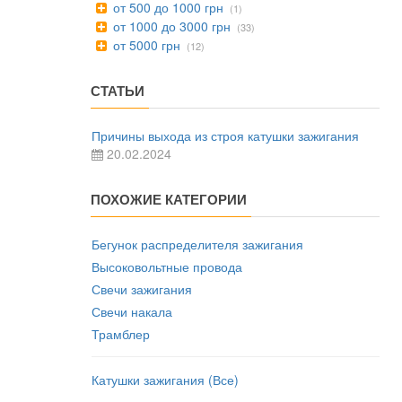
от 500 до 1000 грн
(1)
от 1000 до 3000 грн
(33)
от 5000 грн
(12)
СТАТЬИ
Причины выхода из строя катушки зажигания
20.02.2024
ПОХОЖИЕ КАТЕГОРИИ
Бегунок распределителя зажигания
Высоковольтные провода
Свечи зажигания
Свечи накала
Трамблер
Катушки зажигания (Все)