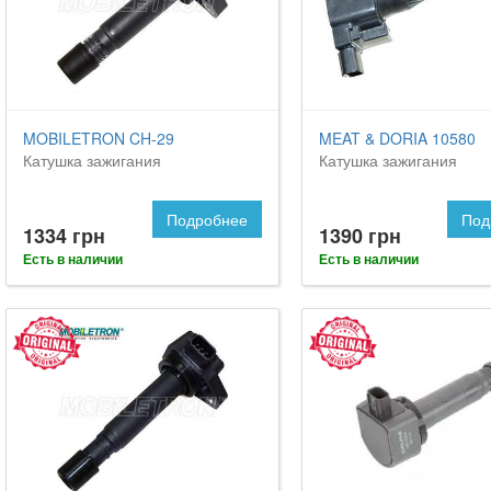
MOBILETRON CH-29
MEAT & DORIA 10580
Катушка зажигания
Катушка зажигания
Подробнее
Под
1334 грн
1390 грн
Есть в наличии
Есть в наличии