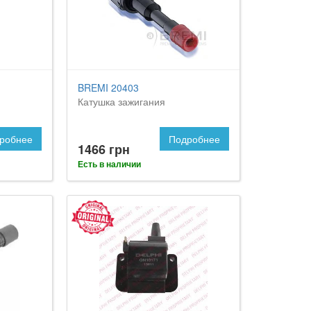
BREMI 20403
Катушка зажигания
робнее
Подробнее
1466 грн
Есть в наличии