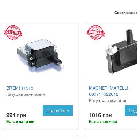
Сортировка:
BREMI 11915
MAGNETI MARELLI
Катушка зажигания
060717022012
Катушка зажигания
Подробнее
Под
994 грн
1016 грн
Есть в наличии
Есть в наличии