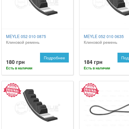
MEYLE 052 010 0875
MEYLE 052 010 0635
Клиновой ремень
Клиновой ремень
Подробнее
Под
180 грн
184 грн
Есть в наличии
Есть в наличии