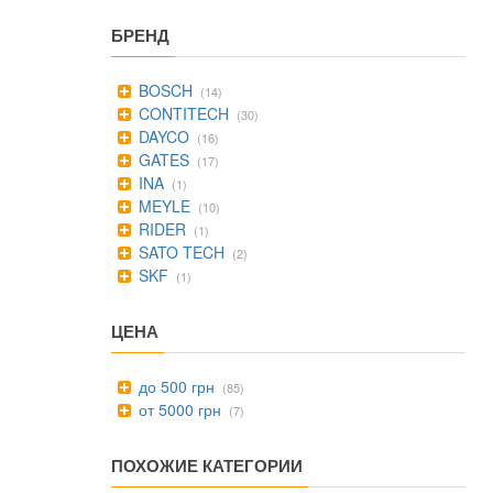
БРЕНД
BOSCH
(14)
CONTITECH
(30)
DAYCO
(16)
GATES
(17)
INA
(1)
MEYLE
(10)
RIDER
(1)
SATO TECH
(2)
SKF
(1)
ЦЕНА
до 500 грн
(85)
от 5000 грн
(7)
ПОХОЖИЕ КАТЕГОРИИ