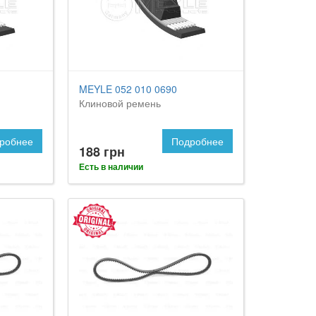
MEYLE 052 010 0690
Клиновой ремень
робнее
Подробнее
188 грн
Есть в наличии