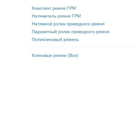
Комплект ремня ГРМ
Натяжитель ремня ГРМ
Натяжной ролик приводного ремня
Паразитный ролик приводного ремня
Поликлиновый ремень
Клиновые ремни (Все)