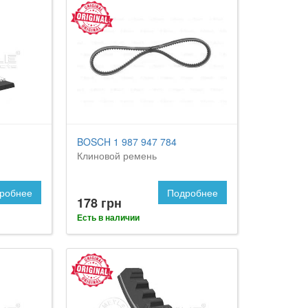
BOSCH 1 987 947 784
Клиновой ремень
робнее
Подробнее
178 грн
Есть в наличии