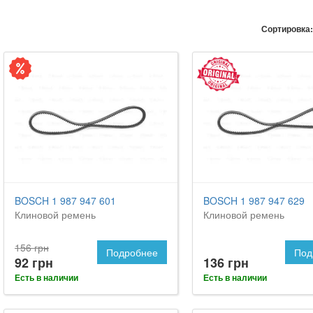
Сортировка:
BOSCH 1 987 947 601
BOSCH 1 987 947 629
Клиновой ремень
Клиновой ремень
156 грн
Подробнее
Под
92 грн
136 грн
Есть в наличии
Есть в наличии