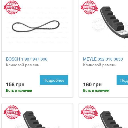
BOSCH 1 987 947 606
MEYLE 052 010 0650
Клиновой ремень
Клиновой ремень
Подробнее
Под
158 грн
160 грн
Есть в наличии
Есть в наличии