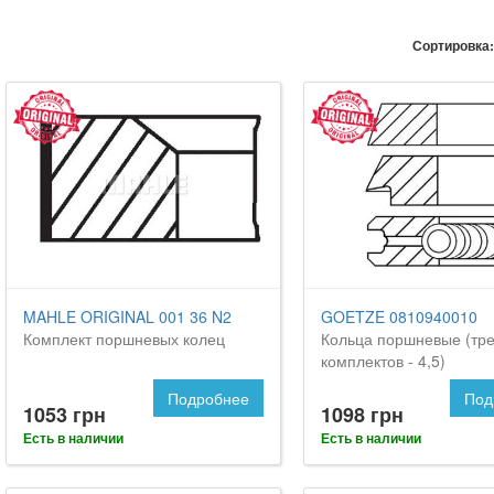
Сортировка:
MAHLE ORIGINAL 001 36 N2
GOETZE 0810940010
Комплект поршневых колец
Кольца поршневые (тре
комплектов - 4,5)
Подробнее
Под
1053 грн
1098 грн
Есть в наличии
Есть в наличии