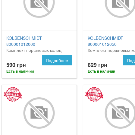
KOLBENSCHMIDT
KOLBENSCHMIDT
800001012000
800001012050
Комплект поршневых колец
Комплект поршневых к
Подробнее
Под
590 грн
629 грн
Есть в наличии
Есть в наличии