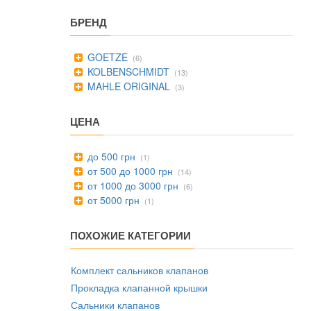
БРЕНД
GOETZE
(6)
KOLBENSCHMIDT
(13)
MAHLE ORIGINAL
(3)
ЦЕНА
до 500 грн
(1)
от 500 до 1000 грн
(14)
от 1000 до 3000 грн
(6)
от 5000 грн
(1)
ПОХОЖИЕ КАТЕГОРИИ
Комплект сальников клапанов
Прокладка клапанной крышки
Сальники клапанов