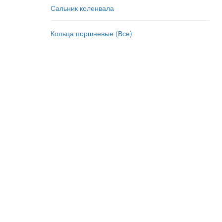
Сальник коленвала
Кольца поршневые (Все)