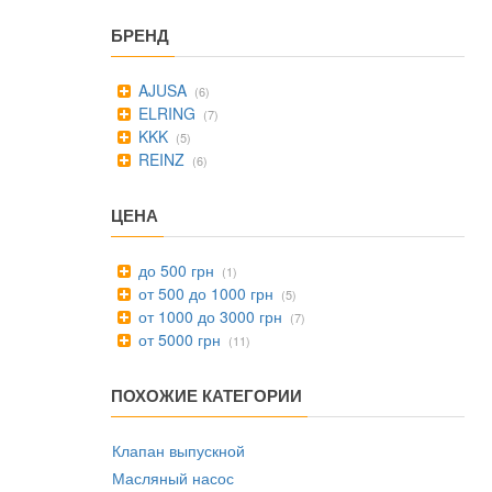
БРЕНД
AJUSA
(6)
ELRING
(7)
KKK
(5)
REINZ
(6)
ЦЕНА
до 500 грн
(1)
от 500 до 1000 грн
(5)
от 1000 до 3000 грн
(7)
от 5000 грн
(11)
ПОХОЖИЕ КАТЕГОРИИ
Клапан выпускной
Масляный насос