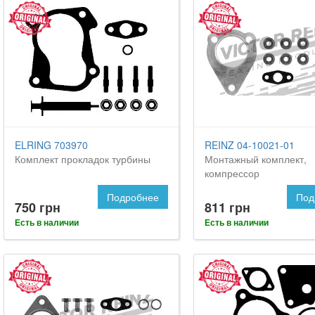
ELRING 703970
REINZ 04-10021-01
Комплект прокладок турбины
Монтажный комплект,
компрессор
Подробнее
Под
750 грн
811 грн
Есть в наличии
Есть в наличии