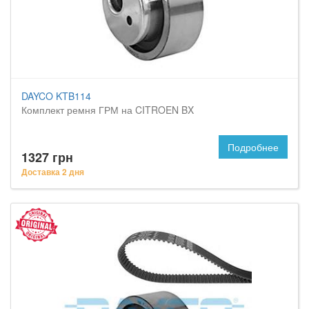
DAYCO KTB114
Комплект ремня ГРМ на CITROEN BX
Подробнее
1327 грн
Доставка 2 дня