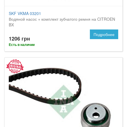
SKF VKMA 03201
Водяной насос + комплект зубчатого ремня на CITROEN
BX
Подробнее
1206 грн
Есть в наличии