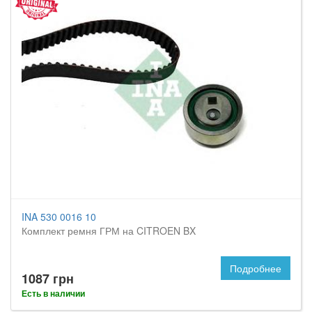
INA 530 0016 10
Комплект ремня ГРМ на CITROEN BX
Подробнее
1087 грн
Есть в наличии