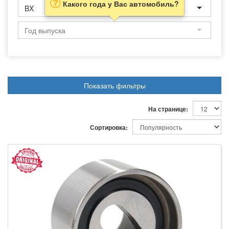
Какого года у Вас автомобиль?
BX
Показать фильтры
На странице:
Сортировка: