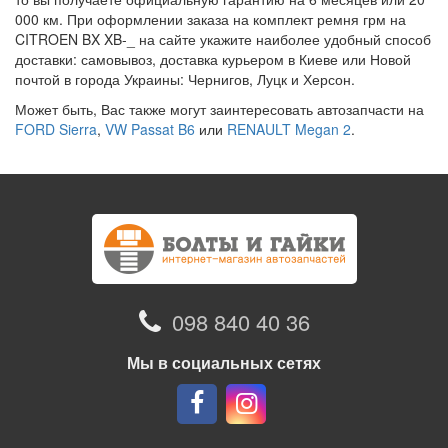
000 км. При оформлении заказа на комплект ремня грм на
CITROEN BX XB-_ на сайте укажите наиболее удобный способ
доставки: самовывоз, доставка курьером в Киеве или Новой
почтой в города Украины: Чернигов, Луцк и Херсон.
Может быть, Вас также могут заинтересовать автозапчасти на
FORD Sierra
,
VW Passat B6
или
RENAULT Megan 2
.
098 840 40 36
Мы в социальных сетях