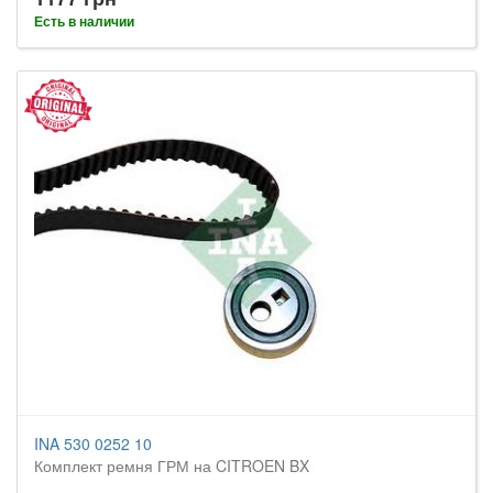
Есть в наличии
INA 530 0252 10
Комплект ремня ГРМ на CITROEN BX