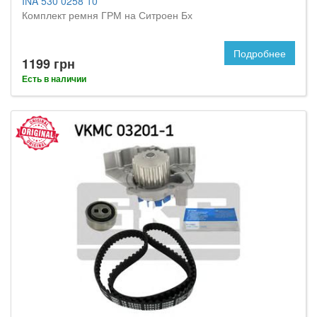
INA 530 0258 10
Комплект ремня ГРМ на Ситроен Бх
Подробнее
1199 грн
Есть в наличии