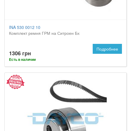
INA 530 0012 10
Комплект ремня ГРМ на Ситроен Бх
Подробнее
1306 грн
Есть в наличии