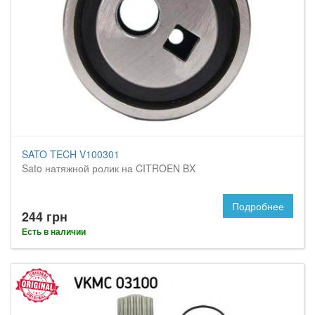
SATO TECH V100301
Sato натяжной ролик на CITROEN BX
Подробнее
244 грн
Есть в наличии