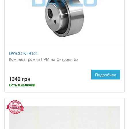
DAYCO KTB101
Комплект ремня ГРМ на Ситроен Бх
Подробнее
1340 грн
Есть в наличии