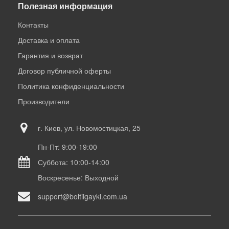
Полезная информация
Контакты
Доставка и оплата
Гарантия и возврат
Договор публичной оферты
Политика конфиденциальности
Производители
г. Киев, ул. Новомостицкая, 25
Пн-Пт: 9:00-19:00
Суббота: 10:00-14:00
Воскресенье: Выходной
support@boltiigayki.com.ua