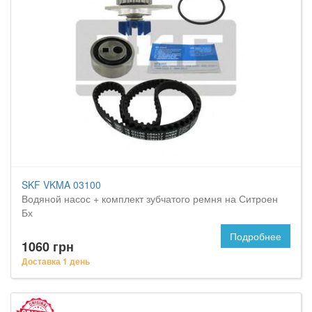
SKF VKMA 03100
Водяной насос + комплект зубчатого ремня на Ситроен
Бх
Подробнее
1060 грн
Доставка 1 день