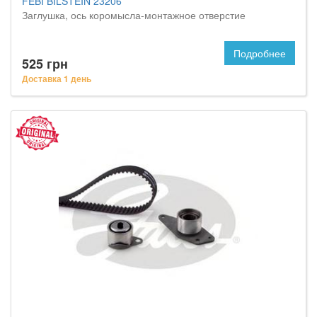
FEBI BILSTEIN 23206
Заглушка, ось коромысла-монтажное отверстие
Подробнее
525 грн
Доставка 1 день