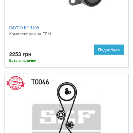
DAYCO KTB108
Комплект ремня ГРМ
Подробнее
2253 грн
Есть в наличии