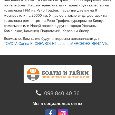
по телефону. Наш интернет-магазин гарантирует качество на
комплекты ГРМ на Рено Трафик. Гарантия дается на 6
месяцев или на 20000 км. У нас есть такие виды доставок на
комплекты ремня грм на Рено Трафик: курьером по Киеву,
самовывоз или Новой почтой в другие города Украины:
Каменское, Каменец-Подольский, Херсон и Днепр.
Возможно, Вам также будут интересны автозапчасти для
TOYOTA Carina E
,
CHEVROLET Lacetti
,
MERCEDES-BENZ Vito
.
098 840 40 36
Мы в социальных сетях