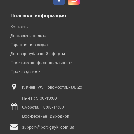
Полезная информация
Контакты
Доставка и оплата
Гарантия и возврат
Договор публичной оферты
Политика конфиденциальности
Производители
г. Киев, ул. Новомостицкая, 25
Пн-Пт: 9:00-19:00
Суббота: 10:00-14:00
Воскресенье: Выходной
support@boltiigayki.com.ua