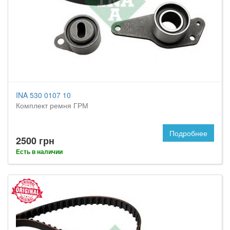
INA 530 0107 10
Комплект ремня ГРМ
Подробнее
2500 грн
Есть в наличии