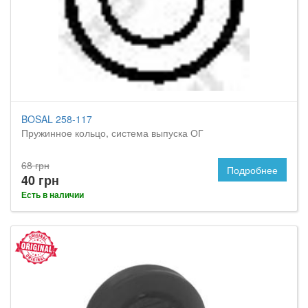
BOSAL 258-117
Пружинное кольцо, система выпуска ОГ
68 грн
Подробнее
40 грн
Есть в наличии