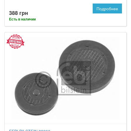
Подробнее
388 грн
Есть в наличии