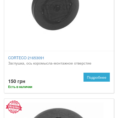
CORTECO 21653091
Заглушка, ось коромысла-монтажное отверстие
Подробнее
150 грн
Есть в наличии