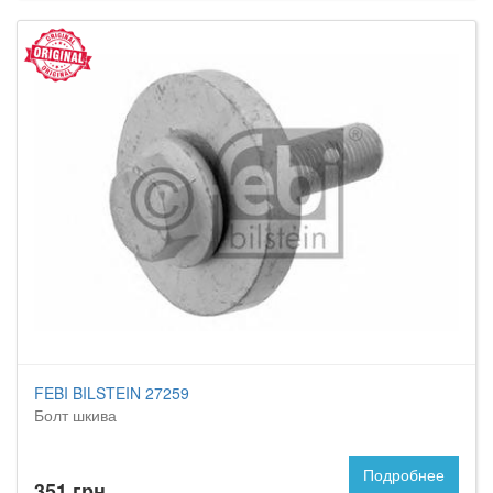
FEBI BILSTEIN 27259
Болт шкива
Подробнее
351 грн