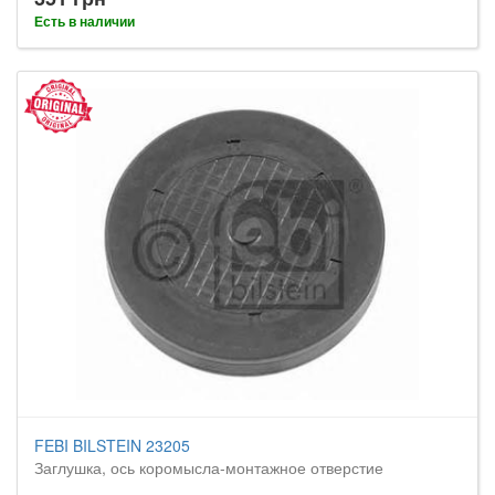
Есть в наличии
FEBI BILSTEIN 23205
Заглушка, ось коромысла-монтажное отверстие