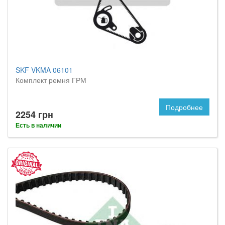
SKF VKMA 06101
Комплект ремня ГРМ
Подробнее
2254 грн
Есть в наличии