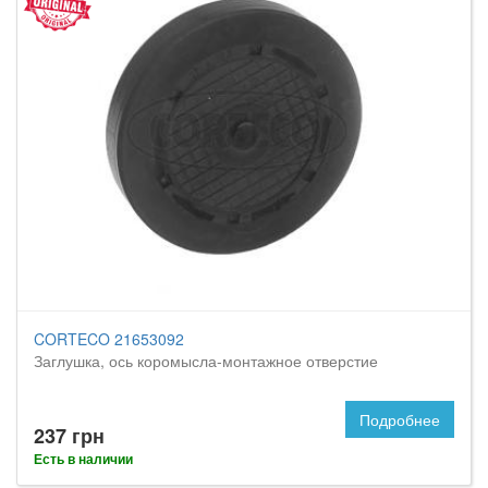
CORTECO 21653092
Заглушка, ось коромысла-монтажное отверстие
Подробнее
237 грн
Есть в наличии