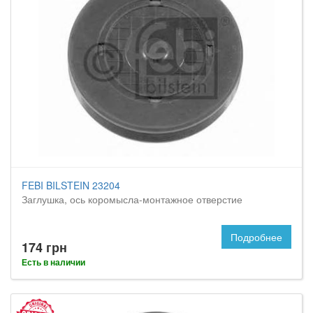
FEBI BILSTEIN 23204
Заглушка, ось коромысла-монтажное отверстие
Подробнее
174 грн
Есть в наличии