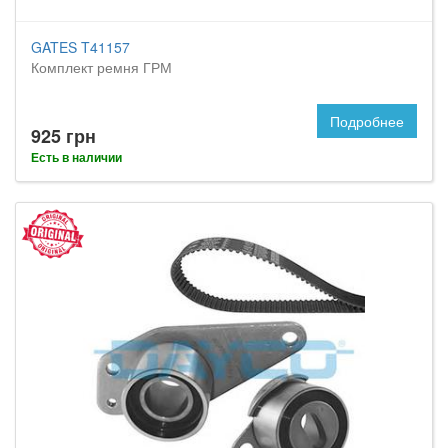
GATES T41157
Комплект ремня ГРМ
Подробнее
925 грн
Есть в наличии