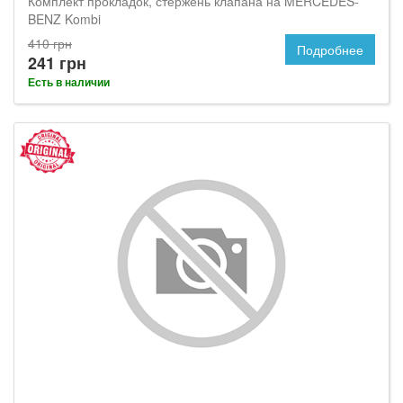
Комплект прокладок, стержень клапана на MERCEDES-
BENZ Kombi
410 грн
Подробнее
241 грн
Есть в наличии