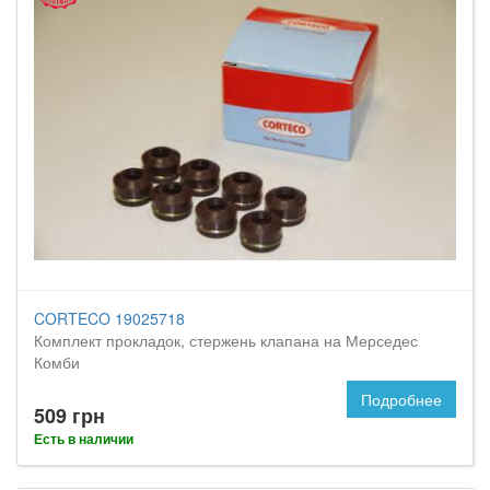
CORTECO 19025718
Комплект прокладок, стержень клапана на Мерседес
Комби
Подробнее
509 грн
Есть в наличии