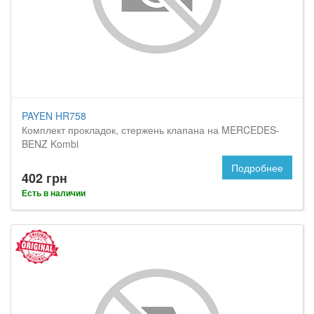
PAYEN HR758
Комплект прокладок, стержень клапана на MERCEDES-
BENZ Kombi
Подробнее
402 грн
Есть в наличии