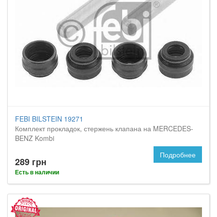
FEBI BILSTEIN 19271
Комплект прокладок, стержень клапана на MERCEDES-
BENZ Kombi
Подробнее
289 грн
Есть в наличии