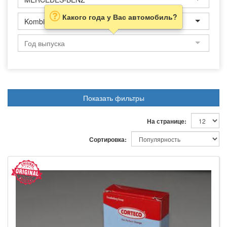
Какого года у Вас автомобиль?
Kombi
Показать фильтры
На странице:
Сортировка: