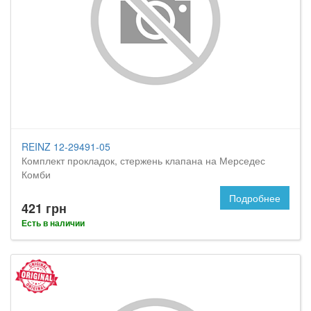
REINZ 12-29491-05
Комплект прокладок, стержень клапана на Мерседес
Комби
Подробнее
421 грн
Есть в наличии