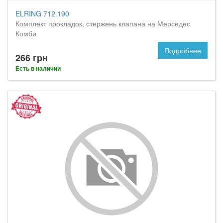
ELRING 712.190
Комплект прокладок, стержень клапана на Мерседес
Комби
Подробнее
266 грн
Есть в наличии