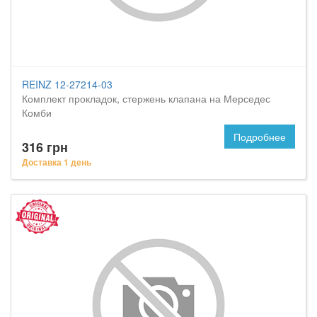
REINZ 12-27214-03
Комплект прокладок, стержень клапана на Мерседес
Комби
Подробнее
316 грн
Доставка 1 день