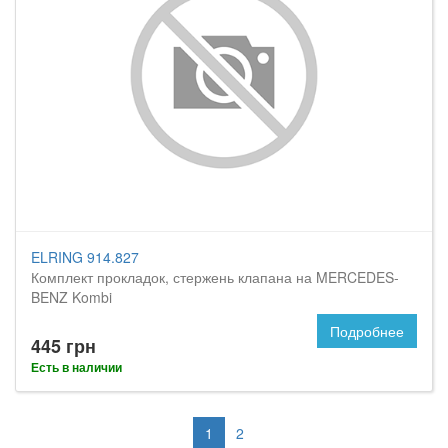
ELRING 914.827
Комплект прокладок, стержень клапана на MERCEDES-
BENZ Kombi
Подробнее
445 грн
Есть в наличии
1
2