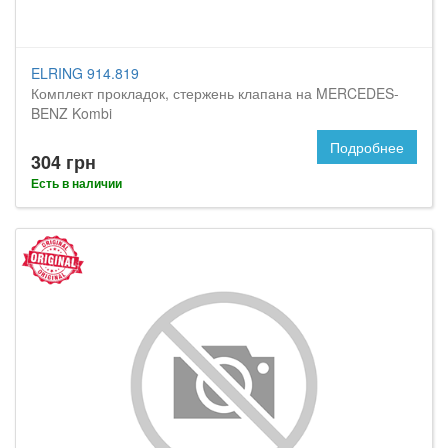
ELRING 914.819
Комплект прокладок, стержень клапана на MERCEDES-
BENZ Kombi
Подробнее
304 грн
Есть в наличии