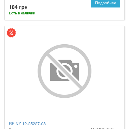
Подробнее
184 грн
Есть в наличии
REINZ 12-25227-03