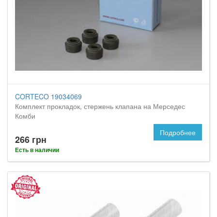
CORTECO 19034069
Комплект прокладок, стержень клапана на Мерседес
Комби
Подробнее
266 грн
Есть в наличии