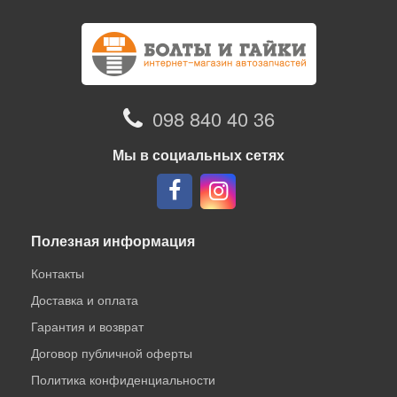
098 840 40 36
Мы в социальных сетях
Полезная информация
Контакты
Доставка и оплата
Гарантия и возврат
Договор публичной оферты
Политика конфиденциальности