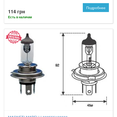
Подробнее
114 грн
Есть в наличии