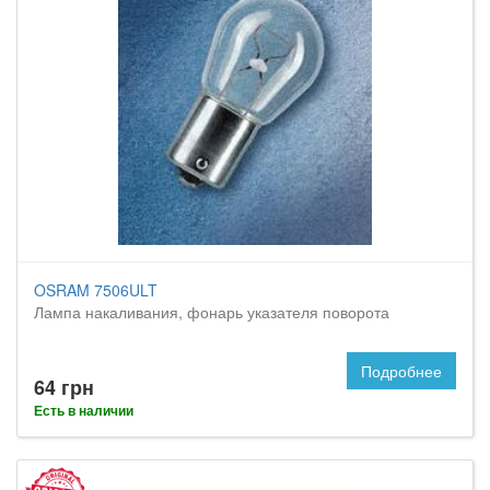
OSRAM 7506ULT
Лампа накаливания, фонарь указателя поворота
Подробнее
64 грн
Есть в наличии