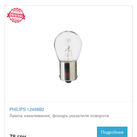
PHILIPS 12498B2
Лампа накаливания, фонарь указателя поворота
Подробнее
78 грн