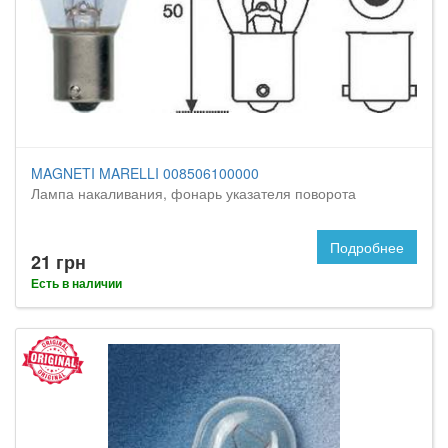
MAGNETI MARELLI 008506100000
Лампа накаливания, фонарь указателя поворота
Подробнее
21 грн
Есть в наличии