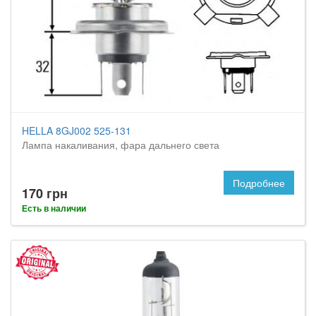
HELLA 8GJ002 525-131
Лампа накаливания, фара дальнего света
Подробнее
170 грн
Есть в наличии