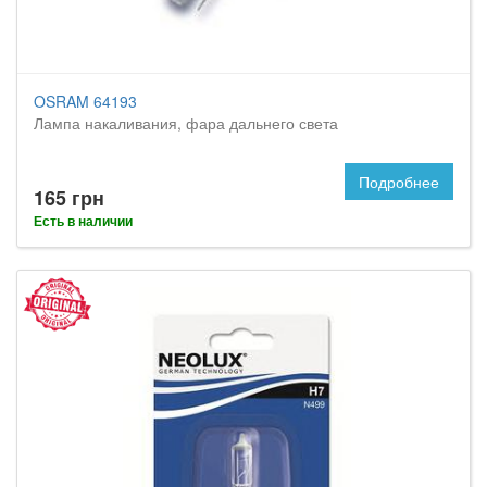
OSRAM 64193
Лампа накаливания, фара дальнего света
Подробнее
165 грн
Есть в наличии