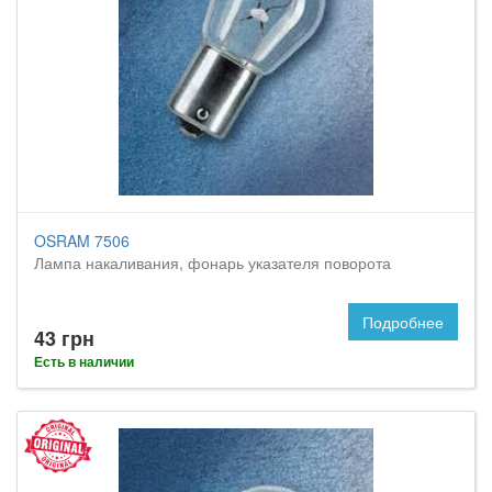
OSRAM 7506
Лампа накаливания, фонарь указателя поворота
Подробнее
43 грн
Есть в наличии