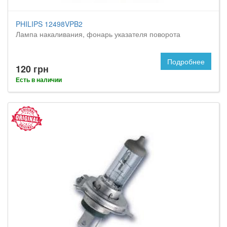
PHILIPS 12498VPB2
Лампа накаливания, фонарь указателя поворота
Подробнее
120 грн
Есть в наличии