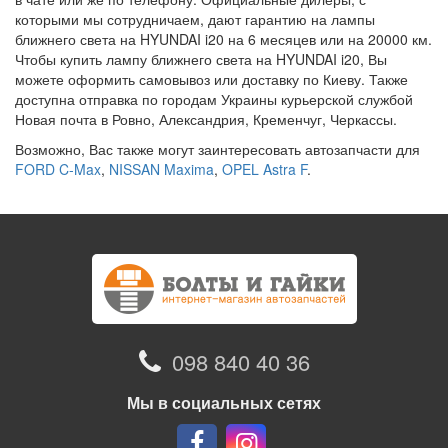
которыми мы сотрудничаем, дают гарантию на лампы
ближнего света на HYUNDAI i20 на 6 месяцев или на 20000 км.
Чтобы купить лампу ближнего света на HYUNDAI i20, Вы
можете оформить самовывоз или доставку по Киеву. Также
доступна отправка по городам Украины курьерской службой
Новая почта в Ровно, Александрия, Кременчуг, Черкассы.
Возможно, Вас также могут заинтересовать автозапчасти для
FORD C-Max
,
NISSAN Maxima
,
OPEL Astra F
.
098 840 40 36
Мы в социальных сетях