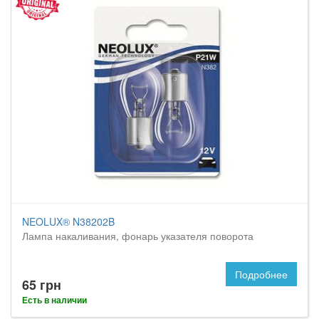
NEOLUX® N38202B
Лампа накаливания, фонарь указателя поворота
Подробнее
65 грн
Есть в наличии