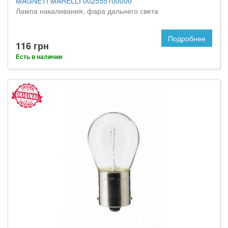
MAGNETI MARELLI 002555100000
Лампа накаливания, фара дальнего света
Подробнее
116 грн
Есть в наличии