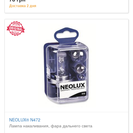
Доставка 2 дня
NEOLUX® N472
Лампа накаливания, фара дальнего света