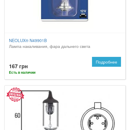
NEOLUX® N49901B
Лампа накаливания, фара дальнего света
Подробнее
167 грн
Есть в наличии