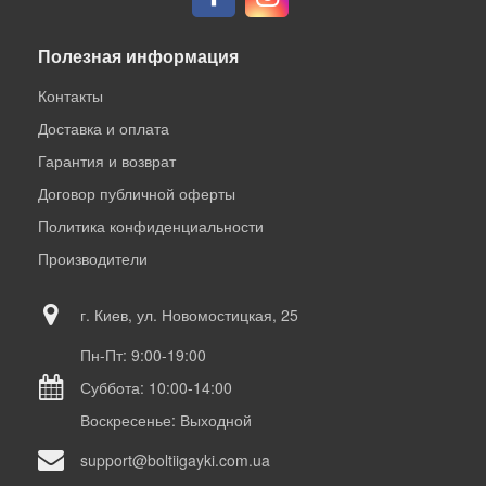
Полезная информация
Контакты
Доставка и оплата
Гарантия и возврат
Договор публичной оферты
Политика конфиденциальности
Производители
г. Киев, ул. Новомостицкая, 25
Пн-Пт: 9:00-19:00
Суббота: 10:00-14:00
Воскресенье: Выходной
support@boltiigayki.com.ua