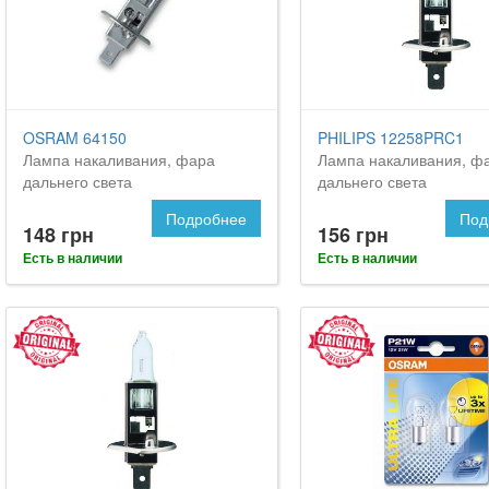
OSRAM 64150
PHILIPS 12258PRC1
Лампа накаливания, фара
Лампа накаливания, ф
дальнего света
дальнего света
Подробнее
Под
148 грн
156 грн
Есть в наличии
Есть в наличии