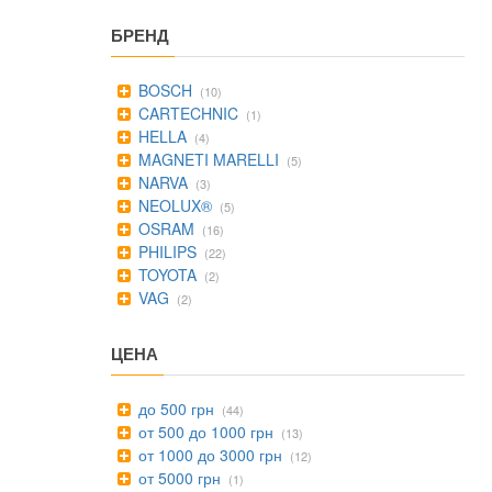
БРЕНД
BOSCH
(10)
CARTECHNIC
(1)
HELLA
(4)
MAGNETI MARELLI
(5)
NARVA
(3)
NEOLUX®
(5)
OSRAM
(16)
PHILIPS
(22)
TOYOTA
(2)
VAG
(2)
ЦЕНА
до 500 грн
(44)
от 500 до 1000 грн
(13)
от 1000 до 3000 грн
(12)
от 5000 грн
(1)