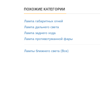
ПОХОЖИЕ КАТЕГОРИИ
Лампа габаритных огней
Лампа дальнего света
Лампа заднего хода
Лампа противотуманной фары
Лампы ближнего света (Все)