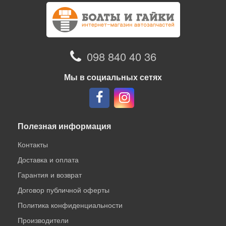
098 840 40 36
Мы в социальных сетях
Полезная информация
Контакты
Доставка и оплата
Гарантия и возврат
Договор публичной оферты
Политика конфиденциальности
Производители