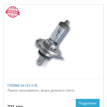
OSRAM 64193-01B
Лампа накаливания, фара дальнего света
Подробнее
221 грн