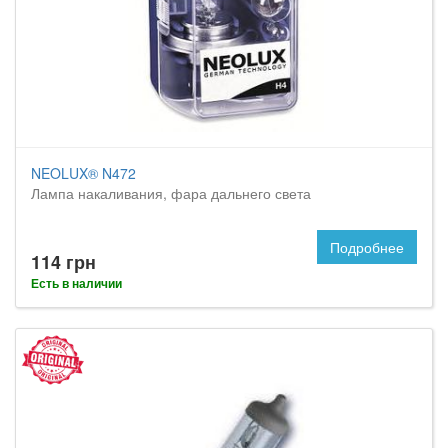
NEOLUX® N472
Лампа накаливания, фара дальнего света
Подробнее
114 грн
Есть в наличии