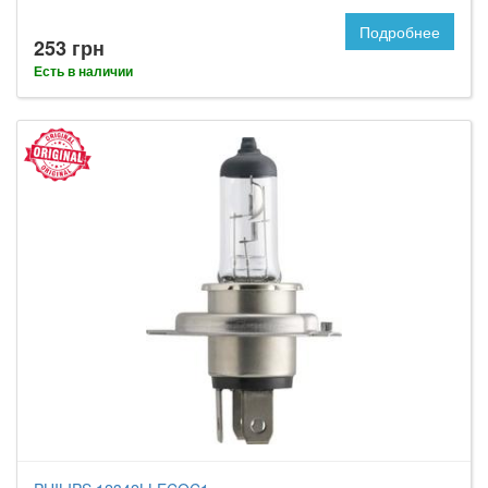
Подробнее
253 грн
Есть в наличии