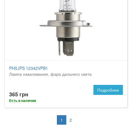
PHILIPS 12342VPB1
Лампа накаливания, фара дальнего света
Подробнее
365 грн
Есть в наличии
1
2