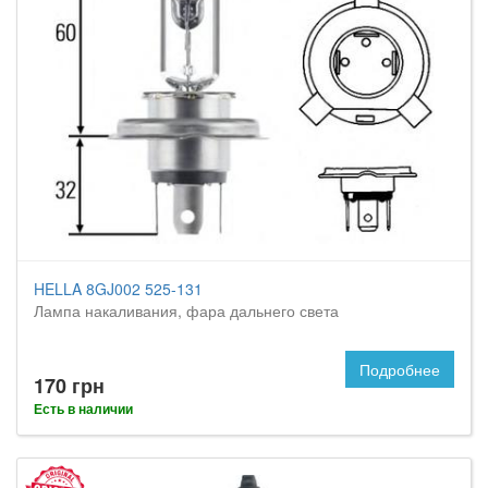
HELLA 8GJ002 525-131
Лампа накаливания, фара дальнего света
Подробнее
170 грн
Есть в наличии