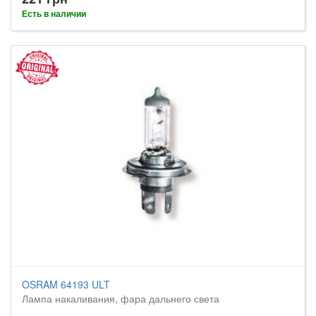
Есть в наличии
OSRAM 64193 ULT
Лампа накаливания, фара дальнего света