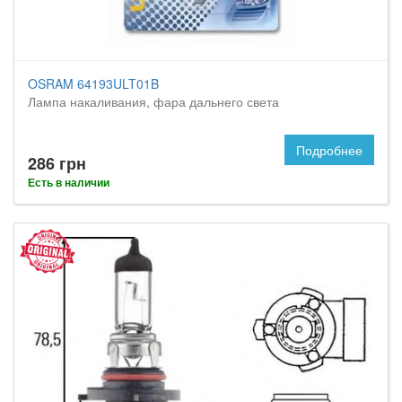
OSRAM 64193ULT01B
Лампа накаливания, фара дальнего света
Подробнее
286 грн
Есть в наличии