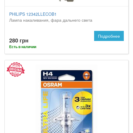
PHILIPS 12342LLECOB1
Лампа накаливания, фара дальнего света
Подробнее
280 грн
Есть в наличии