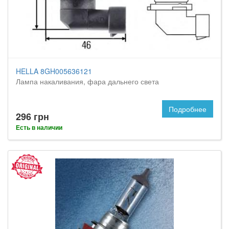
HELLA 8GH005636121
Лампа накаливания, фара дальнего света
Подробнее
296 грн
Есть в наличии