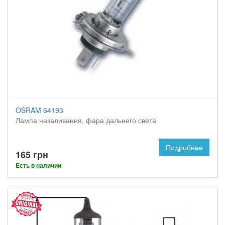
OSRAM 64193
Лампа накаливания, фара дальнего света
Подробнее
165 грн
Есть в наличии