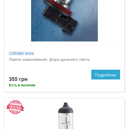
OSRAM 9006
Лампа накаливания, фара дальнего света
Подробнее
355 грн
Есть в наличии