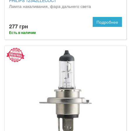
PHILIPS 12342LLECOC1
Лампа накаливания, фара дальнего света
Подробнее
277 грн
Есть в наличии