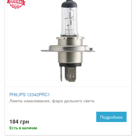
PHILIPS 12342PRC1
Лампа накаливания, фара дальнего света
Подробнее
184 грн
Есть в наличии