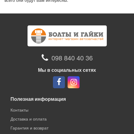
всего они будут Вам интересны.
098 840 40 36
Мы в социальных сетях
Полезная информация
Контакты
Доставка и оплата
Гарантия и возврат