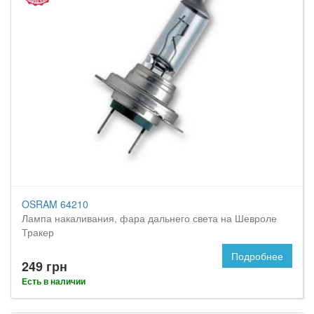
OSRAM 64210
Лампа накаливания, фара дальнего света на Шевроле
Тракер
Подробнее
249 грн
Есть в наличии