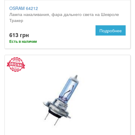
OSRAM 64212
Лампа накаливания, фара дальнего света на Шевроле
Тракер
Подробнее
613 грн
Есть в наличии