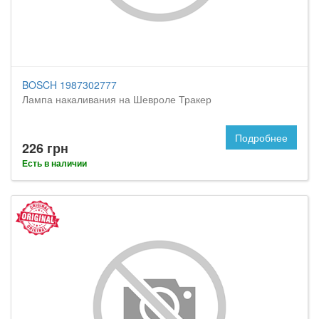
BOSCH 1987302777
Лампа накаливания на Шевроле Тракер
Подробнее
226 грн
Есть в наличии