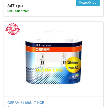
Подробнее
347 грн
Есть в наличии
OSRAM 64150ULT-HCB