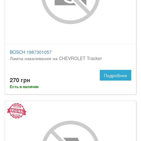
BOSCH 1987301057
Лампа накаливания на CHEVROLET Tracker
Подробнее
270 грн
Есть в наличии