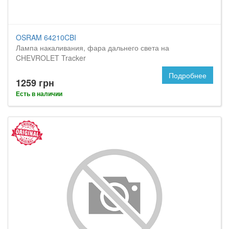
OSRAM 64210CBI
Лампа накаливания, фара дальнего света на
CHEVROLET Tracker
Подробнее
1259 грн
Есть в наличии