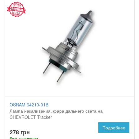
OSRAM 64210-01B
Лампа накаливания, фара дальнего света на
CHEVROLET Tracker
Подробнее
278 грн
Есть в наличии