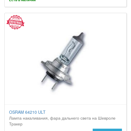
OSRAM 64210 ULT
Лампа накаливания, фара дальнего света на Шевроле
Тракер