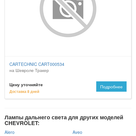
CARTECHNIC CART000534
на Шевроле Тракер
Цену уточняйте
Подробнее
Доставка 8 дней
Лампы дальнего света для других моделей
CHEVROLET:
Alero
Aveo