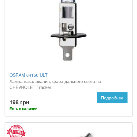
OSRAM 64150 ULT
Лампа накаливания, фара дальнего света на
CHEVROLET Tracker
Подробнее
198 грн
Есть в наличии