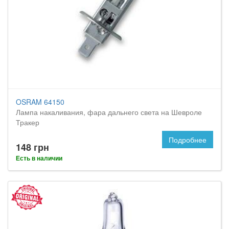
OSRAM 64150
Лампа накаливания, фара дальнего света на Шевроле
Тракер
Подробнее
148 грн
Есть в наличии