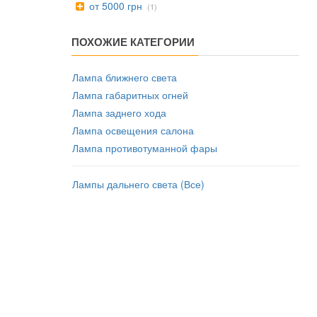
от 5000 грн
(1)
ПОХОЖИЕ КАТЕГОРИИ
Лампа ближнего света
Лампа габаритных огней
Лампа заднего хода
Лампа освещения салона
Лампа противотуманной фары
Лампы дальнего света (Все)