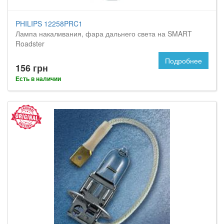
PHILIPS 12258PRC1
Лампа накаливания, фара дальнего света на SMART
Roadster
Подробнее
156 грн
Есть в наличии