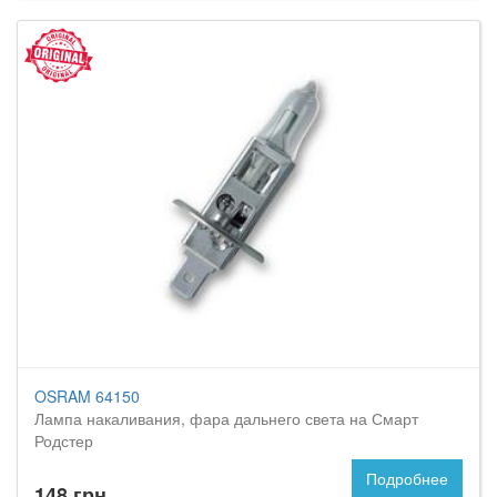
OSRAM 64150
Лампа накаливания, фара дальнего света на Смарт
Родстер
Подробнее
148 грн