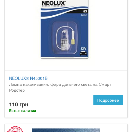
NEOLUX® N45301B
Лампа накаливания, фара дальнего света на Смарт
Родстер
Подробнее
110 грн
Есть в наличии