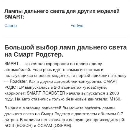
Лампы дальнего света для других моделей
SMART:
Cabrio
Fortwo
Большой выбор ламп дальнего света
на Смарт Родстер.
SMART — известная корпорация по производству
автомобилей. Если речь идет о самых известных и
пользующихся спросом моделях, то первой приходит в голову
— Roadster. Как и другие автомобили-конкуренты, СМАРТ
РОДСТЕР выпускалась в 2-3 вариантах кузова: купе,
кабриолет. SMART ROADSTER начала выпускаться в 2003
году. На авто ставились только безиновые двигатели: M160.
В нашем магазине запчастей Вы можете заказать лампы
дальнего света на Смарт Родстер с двигателем объемом 0.7
литров. В наличии есть запчасти следующих производителей:
БОШ (BOSCH) и ОСРАМ (OSRAM).