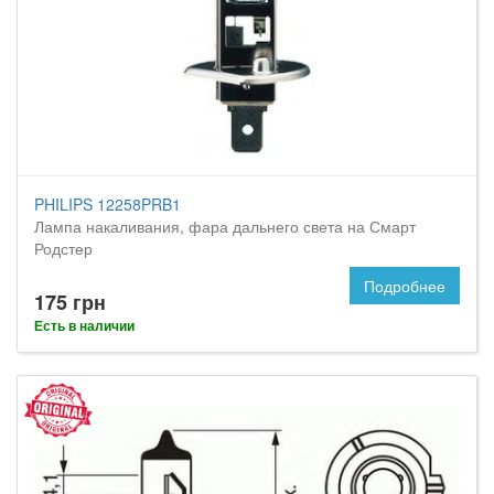
PHILIPS 12258PRB1
Лампа накаливания, фара дальнего света на Смарт
Родстер
Подробнее
175 грн
Есть в наличии