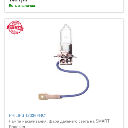
Есть в наличии
PHILIPS 12336PRC1
Лампа накаливания, фара дальнего света на SMART
Roadster