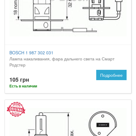
BOSCH 1 987 302 031
Лампа накаливания, фара дальнего света на Смарт
Родстер
Подробнее
105 грн
Есть в наличии