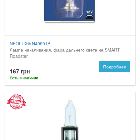
NEOLUX® N49901B
Лампа накаливания, фара дальнего света на SMART
Roadster
Подробнее
167 грн
Есть в наличии