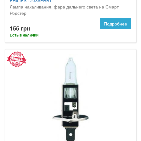
PHILIPS 12336PRB1
Лампа накаливания, фара дальнего света на Смарт
Родстер
Подробнее
155 грн
Есть в наличии