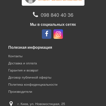
098 840 40 36
Мы в социальных сетях
Полезная информация
Контакты
Доставка и оплата
Гарантия и возврат
Договор публичной оферты
Политика конфиденциальности
Производители
г. Киев, ул. Новомостицкая, 25