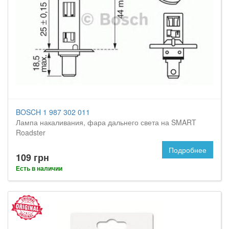
BOSCH 1 987 302 011
Лампа накаливания, фара дальнего света на SMART
Roadster
Подробнее
109 грн
Есть в наличии