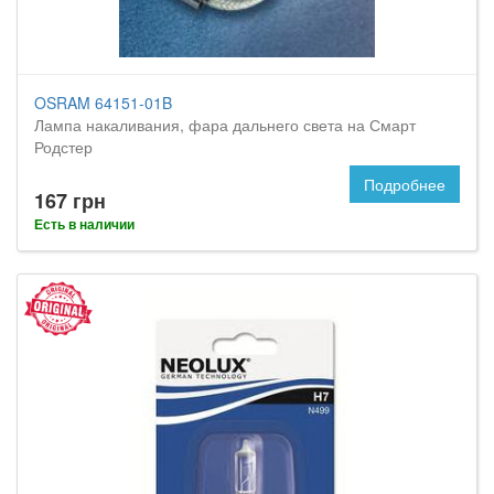
OSRAM 64151-01B
Лампа накаливания, фара дальнего света на Смарт
Родстер
Подробнее
167 грн
Есть в наличии