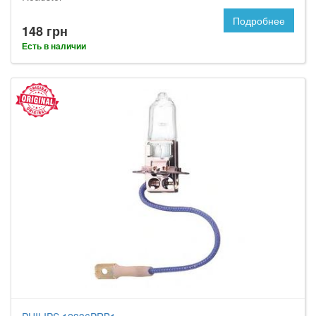
Подробнее
148 грн
Есть в наличии