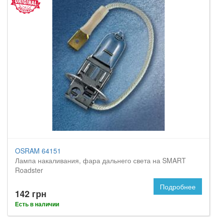
OSRAM 64151
Лампа накаливания, фара дальнего света на SMART
Roadster
Подробнее
142 грн
Есть в наличии