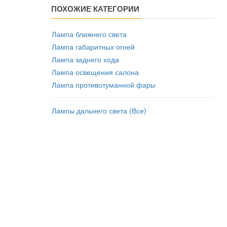
ПОХОЖИЕ КАТЕГОРИИ
Лампа ближнего света
Лампа габаритных огней
Лампа заднего хода
Лампа освещения салона
Лампа противотуманной фары
Лампы дальнего света (Все)