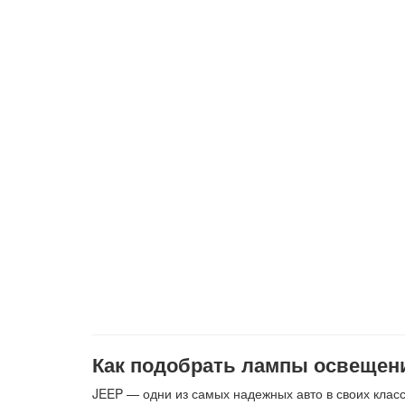
Как подобрать лампы освещени
JEEP — одни из самых надежных авто в своих клас