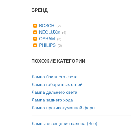
БРЕНД
BOSCH
(2)
NEOLUX®
(4)
OSRAM
(5)
PHILIPS
(2)
ПОХОЖИЕ КАТЕГОРИИ
Лампа ближнего света
Лампа габаритных огней
Лампа дальнего света
Лампа заднего хода
Лампа противотуманной фары
Лампы освещения салона (Все)