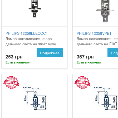
PHILIPS 12258LLECOC1
PHILIPS 12258VPB1
Лампа накаливания, фара
Лампа накаливания, ф
дальнего света на Фиат Купе
дальнего света на FIAT
Подробнее
Под
253 грн
357 грн
Есть в наличии
Есть в наличии