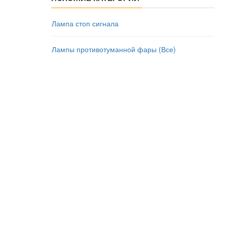
Лампа стоп сигнала
Лампы противотуманной фары (Все)