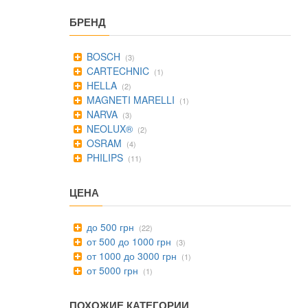
БРЕНД
BOSCH
(3)
CARTECHNIC
(1)
HELLA
(2)
MAGNETI MARELLI
(1)
NARVA
(3)
NEOLUX®
(2)
OSRAM
(4)
PHILIPS
(11)
ЦЕНА
до 500 грн
(22)
от 500 до 1000 грн
(3)
от 1000 до 3000 грн
(1)
от 5000 грн
(1)
ПОХОЖИЕ КАТЕГОРИИ