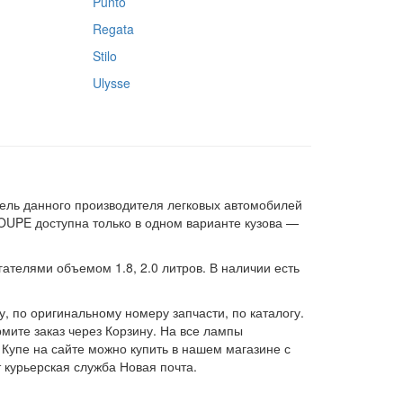
Punto
Regata
Stilo
Ulysse
тель данного производителя легковых автомобилей
COUPE доступна только в одном варианте кузова —
телями объемом 1.8, 2.0 литров. В наличии есть
 по оригинальному номеру запчасти, по каталогу.
мите заказ через Корзину. На все лампы
Купе на сайте можно купить в нашем магазине с
 курьерская служба Новая почта.