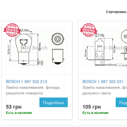
Сортировка:
BOSCH 1 987 302 213
BOSCH 1 987 302 031
Лампа накаливания, фонарь
Лампа накаливания, ф
указателя поворота
дальнего света
Подробнее
Под
53 грн
105 грн
Есть в наличии
Есть в наличии