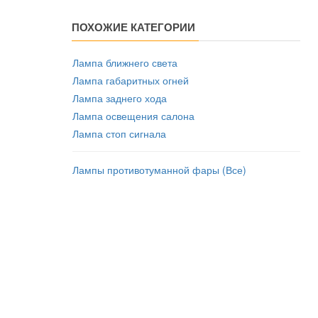
ПОХОЖИЕ КАТЕГОРИИ
Лампа ближнего света
Лампа габаритных огней
Лампа заднего хода
Лампа освещения салона
Лампа стоп сигнала
Лампы противотуманной фары (Все)