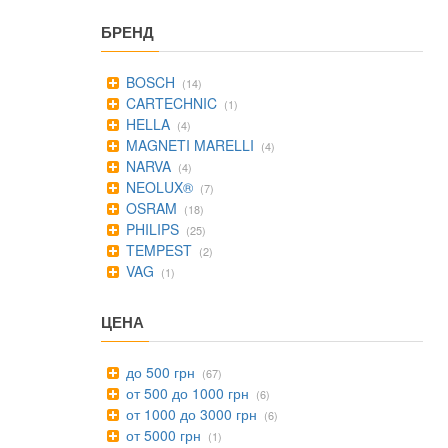
БРЕНД
BOSCH
(14)
CARTECHNIC
(1)
HELLA
(4)
MAGNETI MARELLI
(4)
NARVA
(4)
NEOLUX®
(7)
OSRAM
(18)
PHILIPS
(25)
TEMPEST
(2)
VAG
(1)
ЦЕНА
до 500 грн
(67)
от 500 до 1000 грн
(6)
от 1000 до 3000 грн
(6)
от 5000 грн
(1)