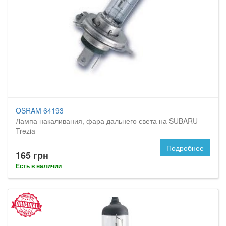
OSRAM 64193
Лампа накаливания, фара дальнего света на SUBARU
Trezia
Подробнее
165 грн
Есть в наличии