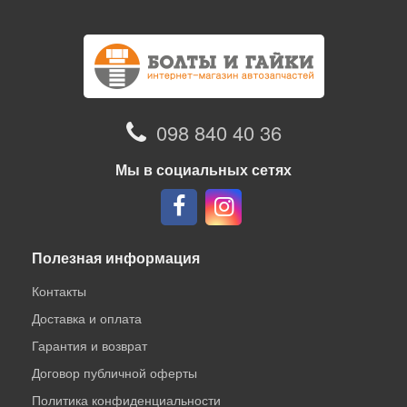
098 840 40 36
Мы в социальных сетях
Полезная информация
Контакты
Доставка и оплата
Гарантия и возврат
Договор публичной оферты
Политика конфиденциальности