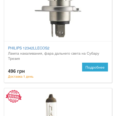
PHILIPS 12342LLECOS2
Лампа накаливания, фара дальнего света на Субару
Трезия
Подробнее
496 грн
Доставка 1 день