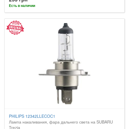
Есть в наличии
PHILIPS 12342LLECOC1
Лампа накаливания, фара дальнего света на SUBARU
Trezia