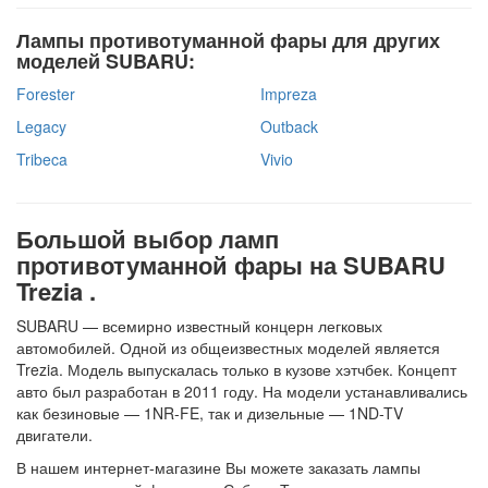
Лампы противотуманной фары для других
моделей SUBARU:
Forester
Impreza
Legacy
Outback
Tribeca
Vivio
Большой выбор ламп
противотуманной фары на SUBARU
Trezia .
SUBARU — всемирно известный концерн легковых
автомобилей. Одной из общеизвестных моделей является
Trezia. Модель выпускалась только в кузове хэтчбек. Концепт
авто был разработан в 2011 году. На модели устанавливались
как безиновые — 1NR-FE, так и дизельные — 1ND-TV
двигатели.
В нашем интернет-магазине Вы можете заказать лампы