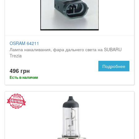
OSRAM 64211
Лампа накаливания, фара дальнего света на SUBARU
Trezia
Подробнее
496 грн
Есть в наличии