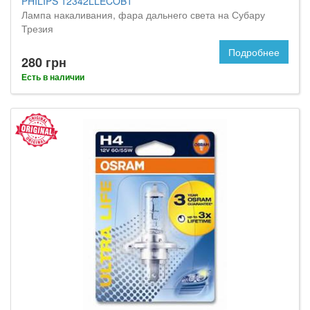
PHILIPS 12342LLECOB1
Лампа накаливания, фара дальнего света на Субару
Трезия
Подробнее
280 грн
Есть в наличии