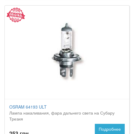
OSRAM 64193 ULT
Лампа накаливания, фара дальнего света на Субару
Трезия
Подробнее
253 грн