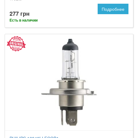
Подробнее
277 грн
Есть в наличии