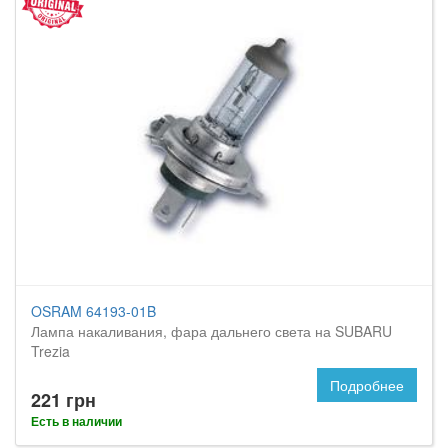
OSRAM 64193-01B
Лампа накаливания, фара дальнего света на SUBARU
Trezia
Подробнее
221 грн
Есть в наличии