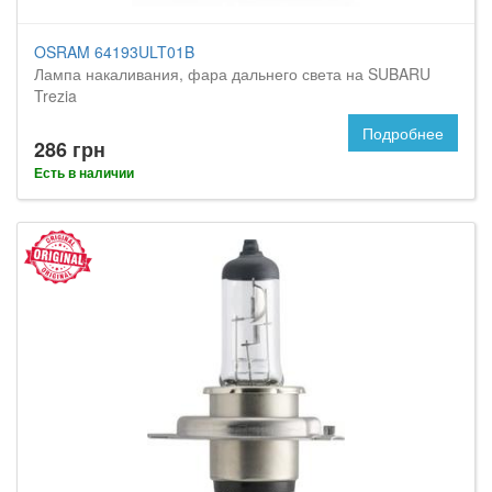
OSRAM 64193ULT01B
Лампа накаливания, фара дальнего света на SUBARU
Trezia
Подробнее
286 грн
Есть в наличии