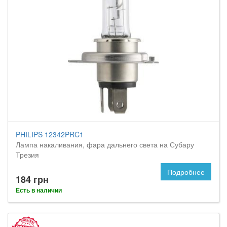
PHILIPS 12342PRC1
Лампа накаливания, фара дальнего света на Субару
Трезия
Подробнее
184 грн
Есть в наличии