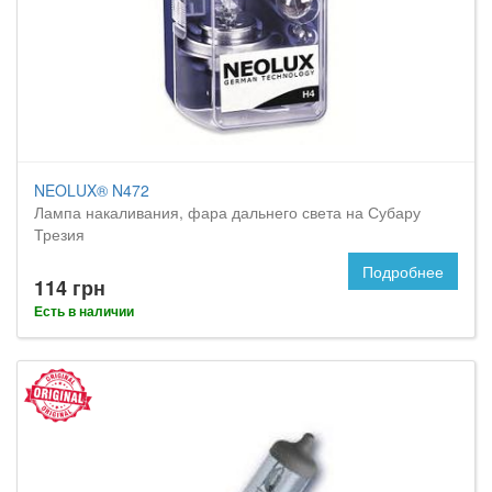
NEOLUX® N472
Лампа накаливания, фара дальнего света на Субару
Трезия
Подробнее
114 грн
Есть в наличии