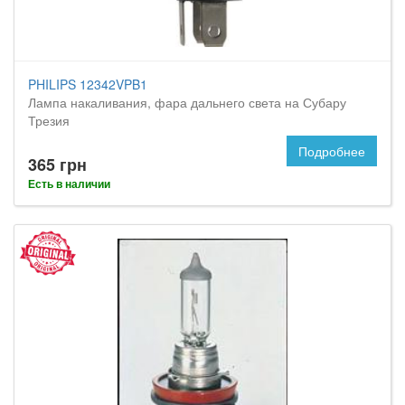
PHILIPS 12342VPB1
Лампа накаливания, фара дальнего света на Субару
Трезия
Подробнее
365 грн
Есть в наличии